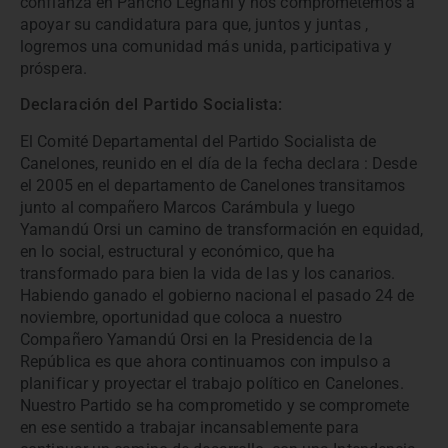
confianza en Pancho Legnani y nos comprometemos a
apoyar su candidatura para que, juntos y juntas ,
logremos una comunidad más unida, participativa y
próspera.
Declaración del Partido Socialista:
El Comité Departamental del Partido Socialista de
Canelones, reunido en el día de la fecha declara : Desde
el 2005 en el departamento de Canelones transitamos
junto al compañero Marcos Carámbula y luego
Yamandú Orsi un camino de transformación en equidad,
en lo social, estructural y económico, que ha
transformado para bien la vida de las y los canarios.
Habiendo ganado el gobierno nacional el pasado 24 de
noviembre, oportunidad que coloca a nuestro
Compañero Yamandú Orsi en la Presidencia de la
República es que ahora continuamos con impulso a
planificar y proyectar el trabajo político en Canelones.
Nuestro Partido se ha comprometido y se compromete
en ese sentido a trabajar incansablemente para