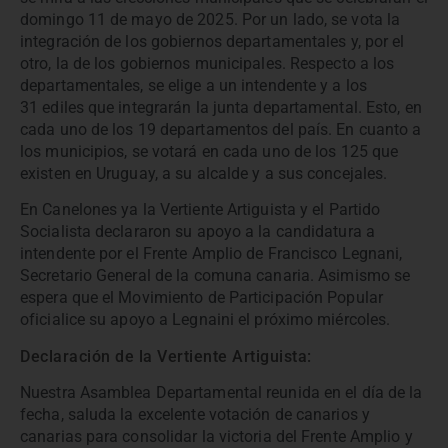
domingo 11 de mayo de 2025. Por un lado, se vota la
integración de los gobiernos departamentales y, por el
otro, la de los gobiernos municipales. Respecto a los
departamentales, se elige a un intendente y a los
31 ediles que integrarán la junta departamental. Esto, en
cada uno de los 19 departamentos del país. En cuanto a
los municipios, se votará en cada uno de los 125 que
existen en Uruguay, a su alcalde y a sus concejales.
En Canelones ya la Vertiente Artiguista y el Partido
Socialista declararon su apoyo a la candidatura a
intendente por el Frente Amplio de Francisco Legnani,
Secretario General de la comuna canaria. Asimismo se
espera que el Movimiento de Participación Popular
oficialice su apoyo a Legnaini el próximo miércoles.
Declaración de la Vertiente Artiguista:
Nuestra Asamblea Departamental reunida en el día de la
fecha, saluda la excelente votación de canarios y
canarias para consolidar la victoria del Frente Amplio y