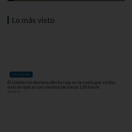
Lo más visto
SOCIEDAD
El Gobierno declara alerta roja en la costa por ciclón
extratropical con vientos de hasta 120 km/h
06/08/26