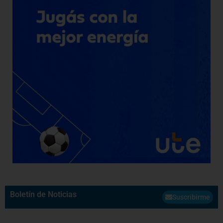
Boletín de Noticias
Suscribirme