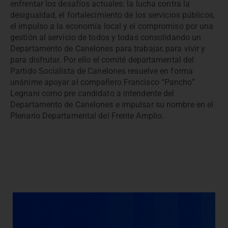
enfrentar los desafíos actuales: la lucha contra la
desigualdad, el fortalecimiento de los servicios públicos,
el impulso a la economía local y el compromiso por una
gestión al servicio de todos y todas consolidando un
Departamento de Canelones para trabajar, para vivir y
para disfrutar. Por ello el comité departamental del
Partido Socialista de Canelones resuelve en forma
unánime apoyar al compañero Francisco “Pancho”
Legnani como pre candidato a intendente del
Departamento de Canelones e impulsar su nombre en el
Plenario Departamental del Frente Amplio.