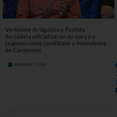
Vertiente Artiguista y Partido
Socialista oficializaron su apoyo a
Legnani como candidato a Intendente
de Canelones
diciembre 7, 2024