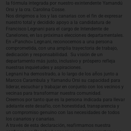
la fórmula integrada por nuestro exintendente Yamandú
Orsi y la cra. Carolina Cosse.
Nos dirigimos a los y las canarias con el fin de expresar
nuestro total y decidido apoyo a la candidatura de
Francisco Legnani para el cargo de Intendente de
Canelones, en las próximas elecciones departamentales.
En «Pancho» Legnani, reconocemos a una persona
comprometida, con una amplia trayectoria de trabajo,
dedicación y responsabilidad. Su visión de un
departamento más justo, inclusivo y próspero refleja
nuestras inquietudes y aspiraciones.
Legnani ha demostrado, a lo largo de los años junto a
Marcos Carambula y Yamandu Orsi su capacidad para
liderar, escuchar y trabajar en conjunto con los vecinos y
vecinas para transformar nuestra comunidad.
Creemos por tanto que es la persona indicada para llevar
adelante este desafío, con honestidad, transparencia y
un compromiso genuino con las necesidades de todos
los canarios y canarias.
A través de esta declaración, reafirmamos nuestra