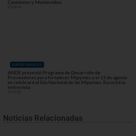
Canelones y Montevideo
03/08/26
EMPRESARIALES
ANDE presentó Programa de Desarrollo de
Proveedores para fortalecer Mipymes y el 13 de agosto
se celebrará el Día Nacional de las Mipymes. Escuchá la
entrevista
31/07/26
Noticias Relacionadas