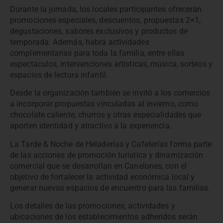
Durante la jornada, los locales participantes ofrecerán
promociones especiales, descuentos, propuestas 2×1,
degustaciones, sabores exclusivos y productos de
temporada. Además, habrá actividades
complementarias para toda la familia, entre ellas
espectáculos, intervenciones artísticas, música, sorteos y
espacios de lectura infantil.
Desde la organización también se invitó a los comercios
a incorporar propuestas vinculadas al invierno, como
chocolate caliente, churros y otras especialidades que
aporten identidad y atractivo a la experiencia.
La Tarde & Noche de Heladerías y Cafeterías forma parte
de las acciones de promoción turística y dinamización
comercial que se desarrollan en Canelones, con el
objetivo de fortalecer la actividad económica local y
generar nuevos espacios de encuentro para las familias.
Los detalles de las promociones, actividades y
ubicaciones de los establecimientos adheridos serán