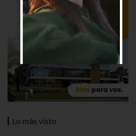
Lo más visto