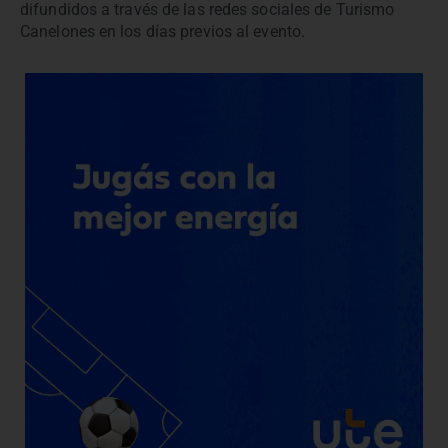
difundidos a través de las redes sociales de Turismo
Canelones en los días previos al evento.