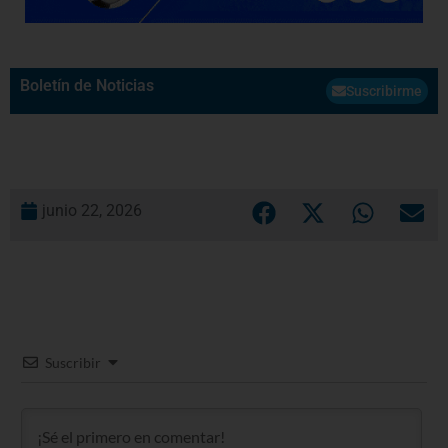
Boletín de Noticias
Suscribirme
junio 22, 2026
Suscribir