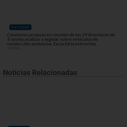
SOCIEDAD
Canelones propuso en reunión de los 19 directores de
Tránsito analizar y legislar sobre vehículos de
conducción autónoma. Escuchá la entrevista
31/07/26
Noticias Relacionadas