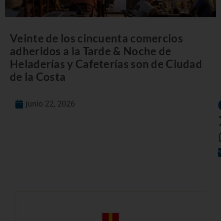
Veinte de los cincuenta comercios
adheridos a la Tarde & Noche de
Heladerías y Cafeterías son de Ciudad
de la Costa
junio 22, 2026