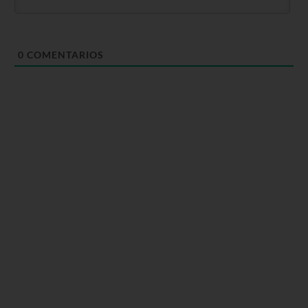
0
COMENTARIOS