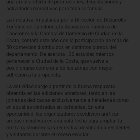
una amplia oferta de promociones, degustaciones y
actividades recreativas para toda la familia.
La iniciativa, impulsada por la Dirección de Desarrollo
Turístico de Canelones, la Asociación Turística de
Canelones y la Cámara de Comercio de Ciudad de la
Costa, contará este año con la participación de más de
50 comercios distribuidos en distintos puntos del
departamento. De ese total, 20 establecimientos
pertenecen a Ciudad de la Costa, que vuelve a
posicionarse como una de las zonas con mayor
adhesión a la propuesta.
La actividad surge a partir de la buena respuesta
obtenida en las ediciones anteriores, tanto en las
jornadas dedicadas exclusivamente a heladerías como
en aquellas centradas en cafeterías. En esta
oportunidad, los organizadores decidieron unificar
ambas iniciativas en una sola fecha para ampliar la
oferta gastronómica y recreativa destinada a residentes
y visitantes durante el receso escolar.