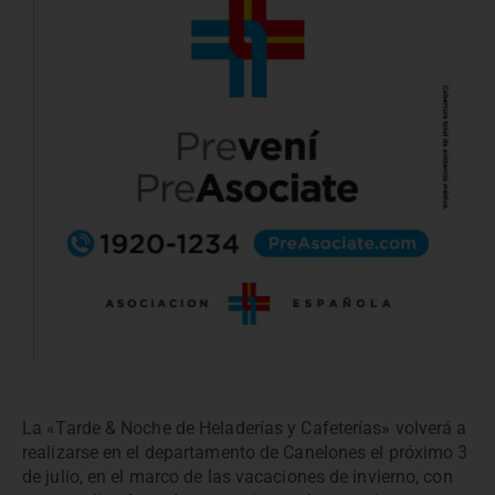
La «Tarde & Noche de Heladerías y Cafeterías» volverá a
realizarse en el departamento de Canelones el próximo 3
de julio, en el marco de las vacaciones de invierno, con