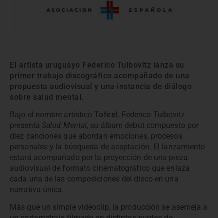
El artista uruguayo Federico Tulbovitz lanza su
primer trabajo discográfico acompañado de una
propuesta audiovisual y una instancia de diálogo
sobre salud mental.
Bajo el nombre artístico
Tofeel
, Federico Tulbovitz
presenta
Salud Mental
, su álbum debut compuesto por
diez canciones que abordan emociones, procesos
personales y la búsqueda de aceptación. El lanzamiento
estará acompañado por la proyección de una pieza
audiovisual de formato cinematográfico que enlaza
cada una de las composiciones del disco en una
narrativa única.
Más que un simple videoclip, la producción se asemeja a
un cortometraje filmado en distintos puntos de