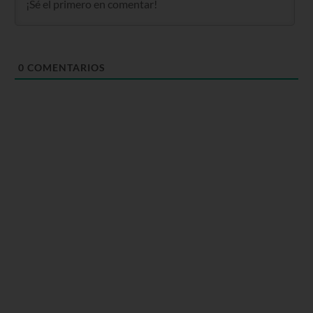
0
COMENTARIOS