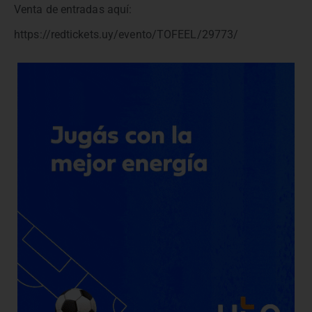
Venta de entradas aquí:
https://redtickets.uy/evento/TOFEEL/29773/