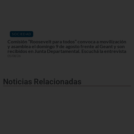
SOCIEDAD
Comisión “Roosevelt para todos” convoca a movilización
y asamblea el domingo 9 de agosto frente al Geant y son
recibidos en Junta Departamental. Escuchá la entrevista
05/08/26
Noticias Relacionadas