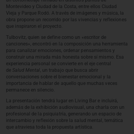
Montevideo y Ciudad de la Costa, entre ellos Ciudad
Vieja y Parque Rodó. A través de imágenes y música, la
obra propone un recorrido por las vivencias y reflexiones
que inspiraron el proyecto.
Tulbovitz, quien se define como un «escritor de
canciones», encontró en la composición una herramienta
para canalizar emociones, ordenar pensamientos y
construir una mirada más honesta sobre sí mismo. Esa
experiencia personal se convierte en el eje central
de
Salud Mental
, un trabajo que busca abrir
conversaciones sobre el bienestar emocional y la
importancia de hablar de aquello que muchas veces
permanece en silencio.
La presentación tendrá lugar en Living Bar e incluirá,
además de la exhibición audiovisual, una charla con un
profesional de la psiquiatría, generando un espacio de
intercambio y reflexión sobre la salud mental, temática
que atraviesa toda la propuesta artística.