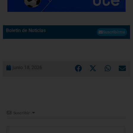
Boletín de Noticias
Suscribirme
junio 18, 2026
Suscribir