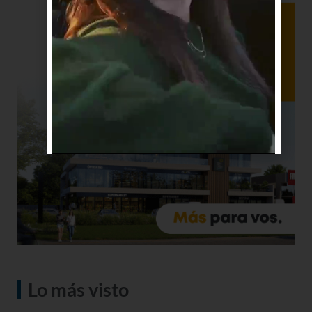
Lo más visto