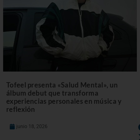
Tofeel presenta «Salud Mental», un
álbum debut que transforma
experiencias personales en música y
reflexión
junio 18, 2026