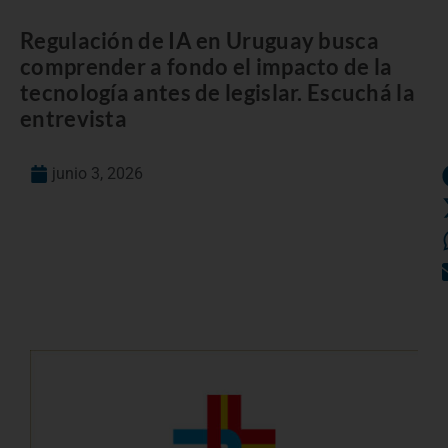
Regulación de IA en Uruguay busca
comprender a fondo el impacto de la
tecnología antes de legislar. Escuchá la
entrevista
junio 3, 2026