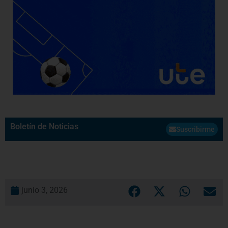
Boletín de Noticias
Suscribirme
junio 3, 2026