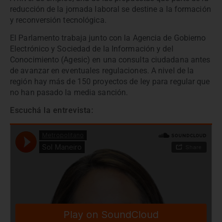
reducción de la jornada laboral se destine a la formación
y reconversión tecnológica.
El Parlamento trabaja junto con la Agencia de Gobierno
Electrónico y Sociedad de la Información y del
Conocimiento (Agesic) en una consulta ciudadana antes
de avanzar en eventuales regulaciones. A nivel de la
región hay más de 150 proyectos de ley para regular que
no han pasado la media sanción.
Escuchá la entrevista: