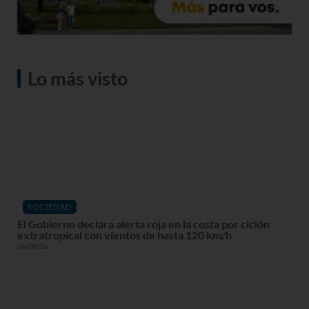
Lo más visto
SOCIEDAD
El Gobierno declara alerta roja en la costa por ciclón
extratropical con vientos de hasta 120 km/h
06/08/26