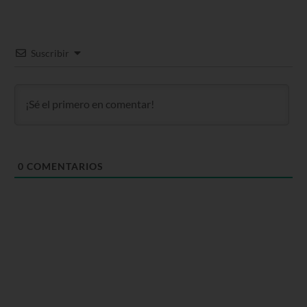
Suscribir
0
COMENTARIOS