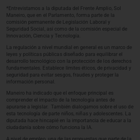
*Entrevistamos a la diputada del Frente Amplio, Sol
Maneiro, que en el Parlamento, forma parte de la
comisión permanente de Legislación Laboral y
Seguridad Social, así como de la comisión especial de
Innovación, Ciencia y Tecnología.
La regulación a nivel mundial en general es un marco de
leyes y políticas públicas diseñado para equilibrar el
desarrollo tecnológico con la protección de los derechos
fundamentales. Establece límites éticos, de privacidad y
seguridad para evitar sesgos, fraudes y proteger la
información personal.
Maneiro ha indicado que el enfoque principal es
comprender el impacto de la tecnología antes de
apurarse a legislar. También dialogamos sobre el uso de
esta tecnología de parte niños, niñas y adolescentes. La
diputada hace hincapié en la importancia de educar a la
ciudadanía sobre cómo funciona la IA.
A nivel de empleo, una de las propuestas que parte de la