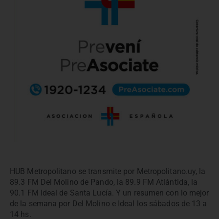
HUB Metropolitano se transmite por Metropolitano.uy, la
89.3 FM Del Molino de Pando, la 89.9 FM Atlántida, la
90.1 FM Ideal de Santa Lucía. Y un resumen con lo mejor
de la semana por Del Molino e Ideal los sábados de 13 a
14 hs.