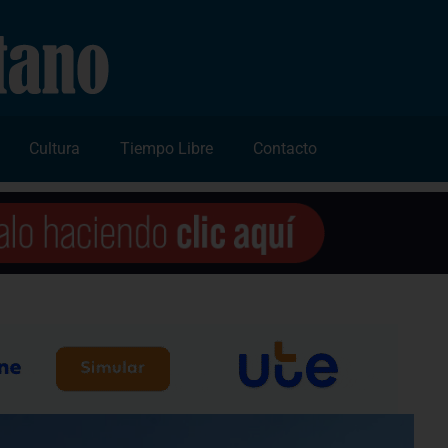
Cultura
Tiempo Libre
Contacto