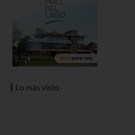
Lo más visto