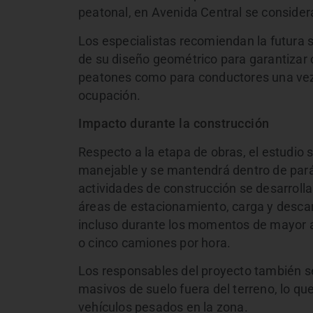
peatonal, en Avenida Central se consider
Los especialistas recomiendan la futura 
de su diseño geométrico para garantizar
peatones como para conductores una vez 
ocupación.
Impacto durante la construcción
Respecto a la etapa de obras, el estudio 
manejable y se mantendrá dentro de par
actividades de construcción se desarroll
áreas de estacionamiento, carga y desca
incluso durante los momentos de mayor ac
o cinco camiones por hora.
Los responsables del proyecto también 
masivos de suelo fuera del terreno, lo que
vehículos pesados en la zona.