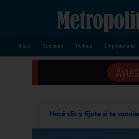
Inicio
Sociedad
Política
Empresariales