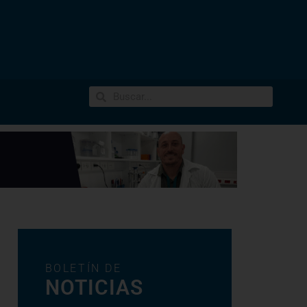
BOLETÍN DE
NOTICIAS