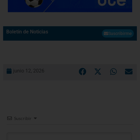
Boletín de Noticias
Suscribirme
junio 12, 2026
Suscribir