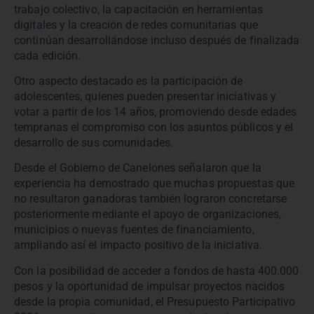
trabajo colectivo, la capacitación en herramientas
digitales y la creación de redes comunitarias que
continúan desarrollándose incluso después de finalizada
cada edición.
Otro aspecto destacado es la participación de
adolescentes, quienes pueden presentar iniciativas y
votar a partir de los 14 años, promoviendo desde edades
tempranas el compromiso con los asuntos públicos y el
desarrollo de sus comunidades.
Desde el Gobierno de Canelones señalaron que la
experiencia ha demostrado que muchas propuestas que
no resultaron ganadoras también lograron concretarse
posteriormente mediante el apoyo de organizaciones,
municipios o nuevas fuentes de financiamiento,
ampliando así el impacto positivo de la iniciativa.
Con la posibilidad de acceder a fondos de hasta 400.000
pesos y la oportunidad de impulsar proyectos nacidos
desde la propia comunidad, el Presupuesto Participativo