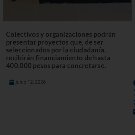
Colectivos y organizaciones podrán
presentar proyectos que, de ser
seleccionados por la ciudadanía,
recibirán financiamiento de hasta
400.000 pesos para concretarse.
junio 12, 2026