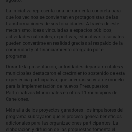
agosto.
La iniciativa representa una herramienta concreta para
que los vecinos se conviertan en protagonistas de las
transformaciones de sus localidades. A través de este
mecanismo, ideas vinculadas a espacios públicos,
actividades culturales, deportivas, educativas o sociales
pueden convertirse en realidad gracias al respaldo de la
comunidad y al financiamiento otorgado por el
programa.
Durante la presentación, autoridades departamentales y
municipales destacaron el crecimiento sostenido de esta
experiencia participativa, que además servirá de modelo
para la implementación de nuevos Presupuestos
Participativos Municipales en otros 11 municipios de
Canelones.
Más allá de los proyectos ganadores, los impulsores del
programa subrayaron que el proceso genera beneficios
adicionales para las organizaciones participantes. La
elaboración y difusión de las propuestas fomenta el