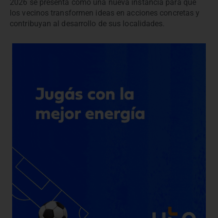
2026 se presenta como una nueva instancia para que
los vecinos transformen ideas en acciones concretas y
contribuyan al desarrollo de sus localidades.