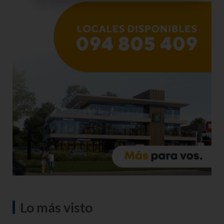
Lo más visto