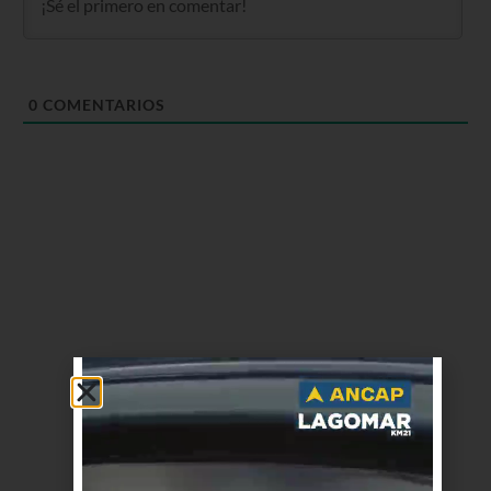
0
COMENTARIOS