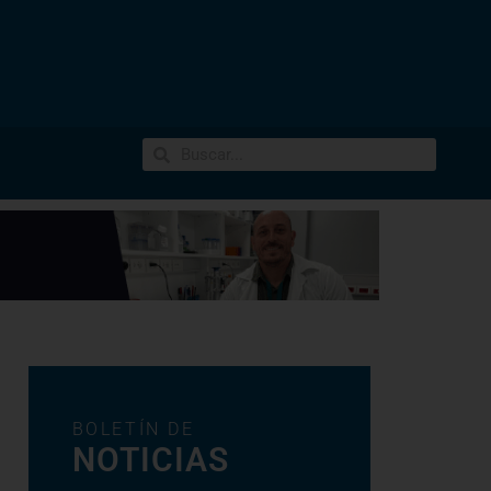
BOLETÍN DE
NOTICIAS