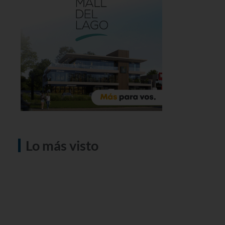
Lo más visto