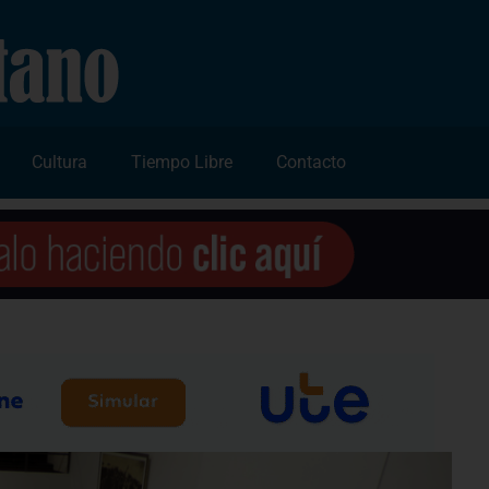
Cultura
Tiempo Libre
Contacto