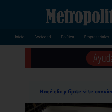
Inicio
Sociedad
Política
Empresariales