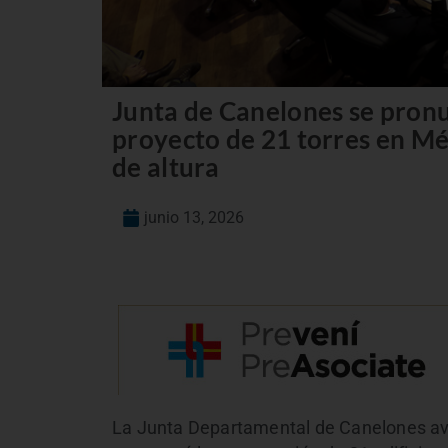
Junta de Canelones se pronu
proyecto de 21 torres en M
de altura
junio 13, 2026
La Junta Departamental de Canelones ava