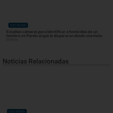
SOCIEDAD
Estudian cámaras para identificar a homicidas de un
hombre en Pando al que le dispararon desde una moto
03/08/26
Noticias Relacionadas
SOCIEDAD