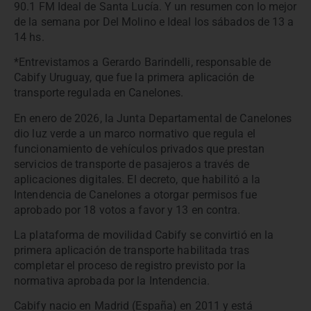
90.1 FM Ideal de Santa Lucía. Y un resumen con lo mejor
de la semana por Del Molino e Ideal los sábados de 13 a
14 hs.
*Entrevistamos a Gerardo Barindelli, responsable de
Cabify Uruguay, que fue la primera aplicación de
transporte regulada en Canelones.
En enero de 2026, la Junta Departamental de Canelones
dio luz verde a un marco normativo que regula el
funcionamiento de vehículos privados que prestan
servicios de transporte de pasajeros a través de
aplicaciones digitales. El decreto, que habilitó a la
Intendencia de Canelones a otorgar permisos fue
aprobado por 18 votos a favor y 13 en contra.
La plataforma de movilidad Cabify se convirtió en la
primera aplicación de transporte habilitada tras
completar el proceso de registro previsto por la
normativa aprobada por la Intendencia.
Cabify nacio en Madrid (España) en 2011 y está