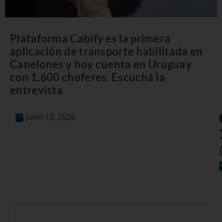
Plataforma Cabify es la primera
aplicación de transporte habilitada en
Canelones y hoy cuenta en Uruguay
con 1.600 choferes. Escuchá la
entrevista
junio 12, 2026