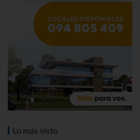
Lo más visto