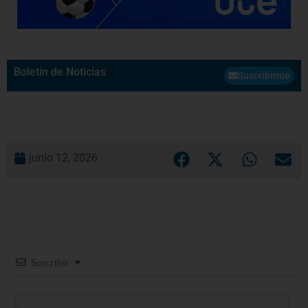
Boletín de Noticias
Suscribirme
junio 12, 2026
Suscribir