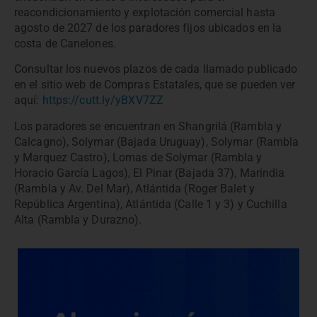
reacondicionamiento y explotación comercial hasta
agosto de 2027 de los paradores fijos ubicados en la
costa de Canelones.
Consultar los nuevos plazos de cada llamado publicado
en el sitio web de Compras Estatales, que se pueden ver
aquí:
https://cutt.ly/yBXV7ZZ
Los paradores se encuentran en Shangrilá (Rambla y
Calcagno), Solymar (Bajada Uruguay), Solymar (Rambla
y Marquez Castro), Lomas de Solymar (Rambla y
Horacio García Lagos), El Pinar (Bajada 37), Marindia
(Rambla y Av. Del Mar), Atlántida (Roger Balet y
República Argentina), Atlántida (Calle 1 y 3) y Cuchilla
Alta (Rambla y Durazno).