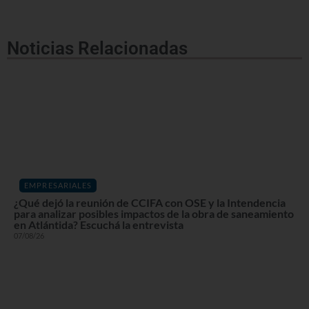
Noticias Relacionadas
EMPRESARIALES
¿Qué dejó la reunión de CCIFA con OSE y la Intendencia
para analizar posibles impactos de la obra de saneamiento
en Atlántida? Escuchá la entrevista
07/08/26