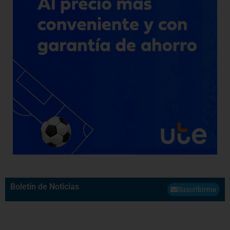
Boletín de Noticias
Suscribirme