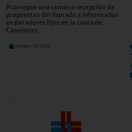
Prorrogan una semana recepción de
propuestas del llamado a interesados
en paradores fijos en la costa de
Canelones
octubre 18, 2022