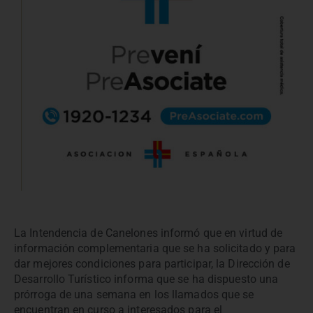
La Intendencia de Canelones informó que en virtud de
información complementaria que se ha solicitado y para
dar mejores condiciones para participar, la Dirección de
Desarrollo Turístico informa que se ha dispuesto una
prórroga de una semana en los llamados que se
encuentran en curso a interesados para el