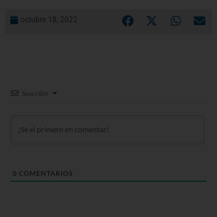
octubre 18, 2022
Suscribir
0
COMENTARIOS