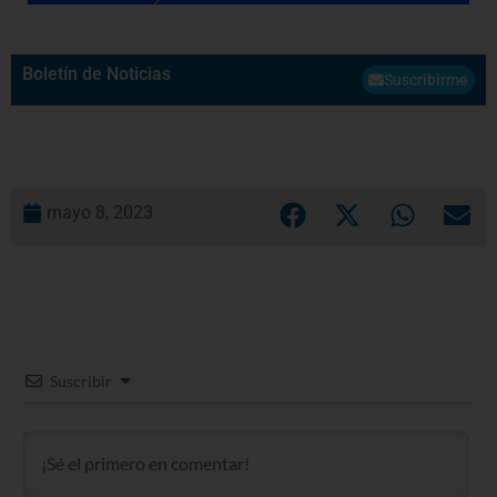
Boletín de Noticias
Suscribirme
mayo 8, 2023
Suscribir