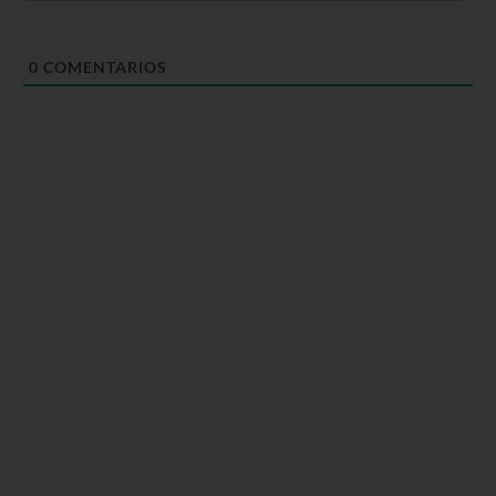
0
COMENTARIOS