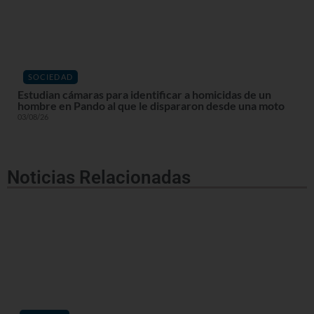
SOCIEDAD
Estudian cámaras para identificar a homicidas de un
hombre en Pando al que le dispararon desde una moto
03/08/26
Noticias Relacionadas