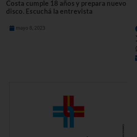
Costa cumple 18 años y prepara nuevo
disco. Escuchá la entrevista
mayo 8, 2023