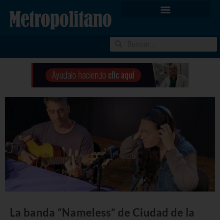
La banda “Nameless” de Ciudad de la