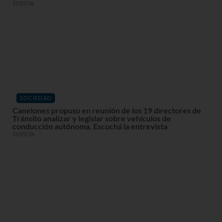
31/07/26
SOCIEDAD
Canelones propuso en reunión de los 19 directores de
Tránsito analizar y legislar sobre vehículos de
conducción autónoma. Escuchá la entrevista
31/07/26