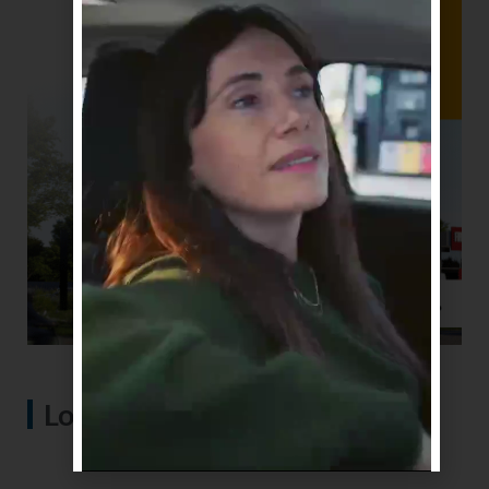
Lo más visto