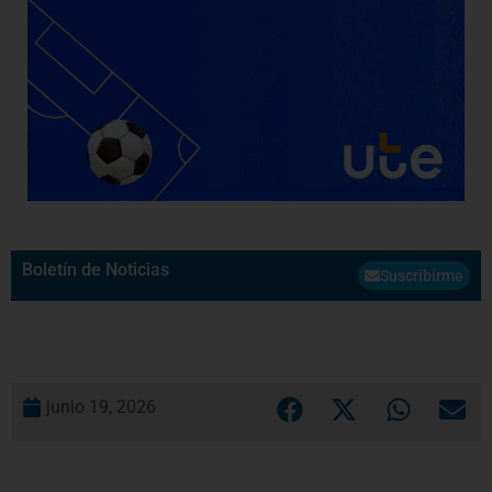
Boletín de Noticias
Suscribirme
junio 19, 2026