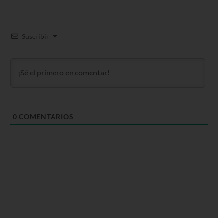
Suscribir
0
COMENTARIOS