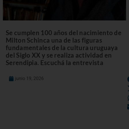
Se cumplen 100 años del nacimiento de
Milton Schinca una de las figuras
fundamentales de la cultura uruguaya
del Siglo XX y se realiza actividad en
Serendipia. Escuchá la entrevista
junio 19, 2026