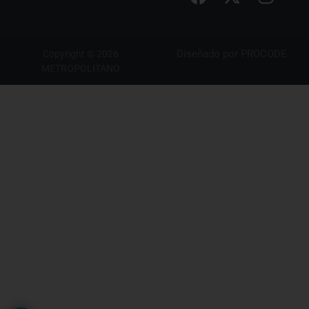
Diseñado por
PROCODE
Copyright © 2026
METROPOLITANO