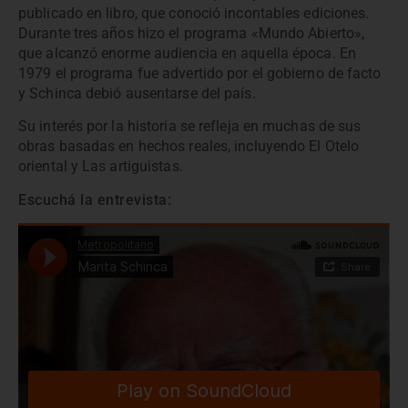
publicado en libro, que conoció incontables ediciones.
Durante tres años hizo el programa «Mundo Abierto»,
que alcanzó enorme audiencia en aquella época. En
1979 el programa fue advertido por el gobierno de facto
y Schinca debió ausentarse del país.
Su interés por la historia se refleja en muchas de sus
obras basadas en hechos reales, incluyendo El Otelo
oriental y Las artiguistas.
Escuchá la entrevista: