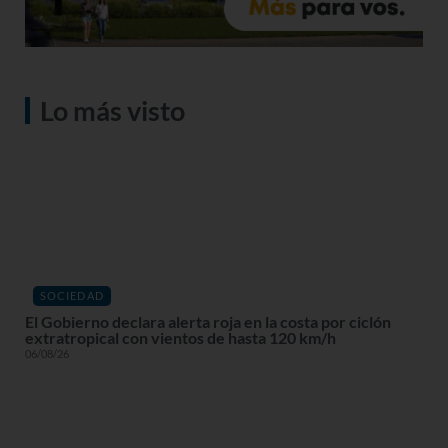
Lo más visto
SOCIEDAD
El Gobierno declara alerta roja en la costa por ciclón
extratropical con vientos de hasta 120 km/h
06/08/26