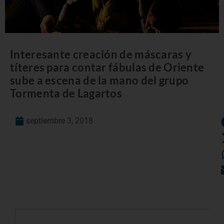
Interesante creación de máscaras y
títeres para contar fábulas de Oriente
sube a escena de la mano del grupo
Tormenta de Lagartos
septiembre 3, 2018