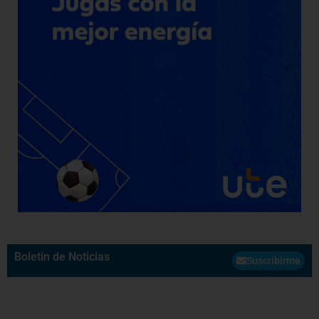
Boletín de Noticias
Suscribirme