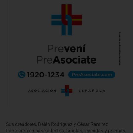
Sus creadores, Belén Rodriguez y César Ramirez
trabajaron en base a textos, fábulas, leyendas y poemas