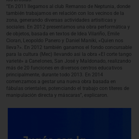
“En 2011 llegamos al club Remanso de Neptunia, donde
también trabajamos en relación con los vecinos de la
zona, generando diversas actividades artisiticas y
sociales. En 2012 presentamos una obra performática y
de objetos, basada en textos de Idea Vilariño, Emile
Cioran, Leopoldo Panero y Daniel Maniki, «Quien nos
lleva?». En 2012 también ganamos el fondo concursable
para la cultura (Mec) llevando asi la obra «El corte tango
varieté» a Canelones, San José y Maldonado, realizando
más de 20 funciones en diversos centros educativos
principalmente, durante todo 2013. En 2014
comenzamos a gestar una nueva obra basada en
fábulas orientales, potenciando el trabajo con títeres de
manipulación directa y máscaras”, explicaron.