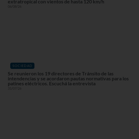
extratropical con vientos de hasta 120 km/h
06/08/26
SOCIEDAD
Se reunieron los 19 directores de Tránsito de las
intendencias y se acordaron pautas normativas para los
patines eléctricos. Escuchá la entrevista
31/07/26