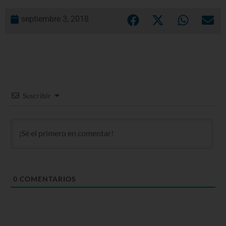
septiembre 3, 2018
Suscribir
0
COMENTARIOS