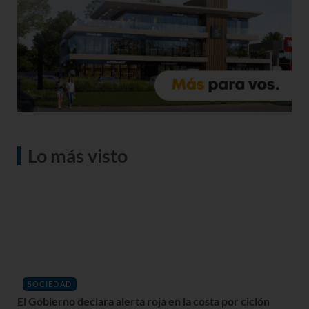
Lo más visto
SOCIEDAD
El Gobierno declara alerta roja en la costa por ciclón