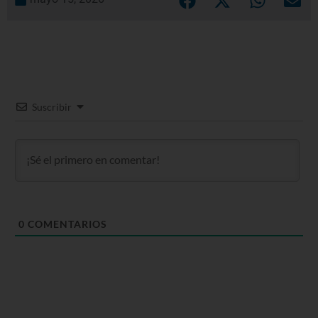
Suscribir
0
COMENTARIOS