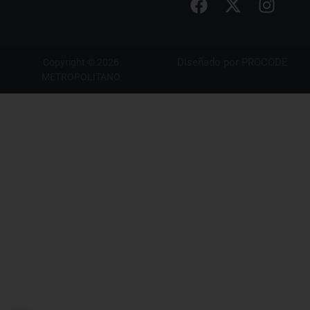
Diseñado por
PROCODE
Copyright © 2026
METROPOLITANO