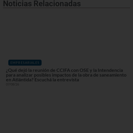
Noticias Relacionadas
EMPRESARIALES
¿Qué dejó la reunión de CCIFA con OSE y la Intendencia
para analizar posibles impactos de la obra de saneamiento
en Atlántida? Escuchá la entrevista
07/08/26