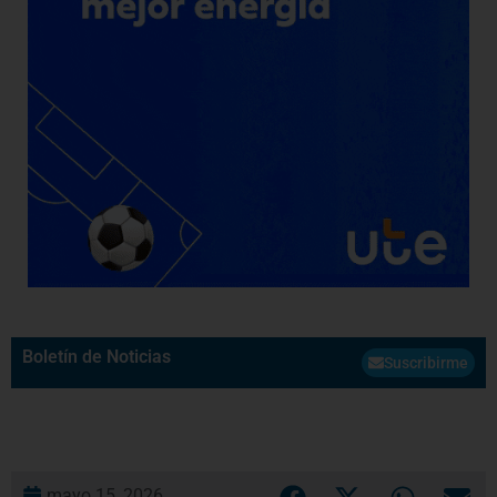
Boletín de Noticias
Suscribirme
mayo 15, 2026