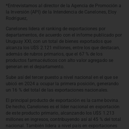
*Entrevistamos al director de la Agencia de Promoción a
la Inversión (API) de la Intendencia de Canelones, Eloy
Rodríguez,
Canelones lidera el ranking de exportaciones por
departamentos, de acuerdo con el informe publicado por
Uruguay XXI, con un total de bienes exportados que
alcanza los U$S 2.121 millones, entre los que destacan,
además de rubros primarios, que el 67 % de los
productos farmacéuticos con alto valor agregado se
generan en el departamento.
Sube así del tercer puesto a nivel nacional en el que se
ubicó en 2024 a ocupar la primera posición, generando
un 16 % del total de las exportaciones nacionales.
El principal producto de exportación es la carne bovina.
De hecho, Canelones es el líder nacional en exportación
de este producto primario, alcanzando los U$S 1.213
millones en ingresos, contribuyendo así al 45 % del total
nacional. También lidera a nivel país en exportaciones