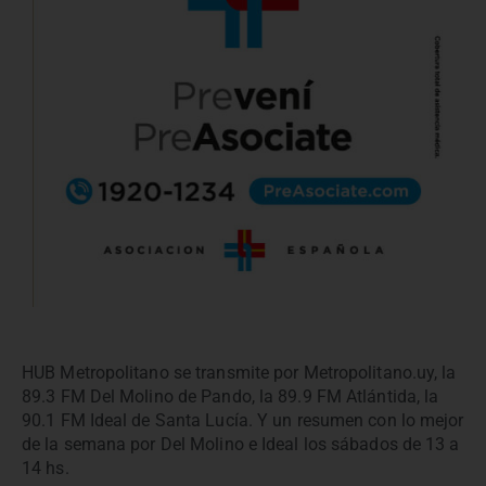
HUB Metropolitano se transmite por Metropolitano.uy, la
89.3 FM Del Molino de Pando, la 89.9 FM Atlántida, la
90.1 FM Ideal de Santa Lucía. Y un resumen con lo mejor
de la semana por Del Molino e Ideal los sábados de 13 a
14 hs.