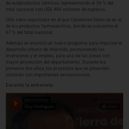
de subproductos cárnicos, representando el 34 % del
total nacional con U$S 486 millones de ingresos.
Otro rubro exportador en el que Canelones lidera es en el
de los productos farmacéuticos, donde se concentra el
67 % del total nacional.
Además se anunció un nuevo programa para impulsar el
desarrollo urbano de Atlántida, promoviendo las
inversiones y el empleo, para una de las zonas con
mayor proyección del departamento. Durante los
primeros dos años, los proyectos que se presenten
contarán con importantes exoneraciones.
Escuchá la entrevista: