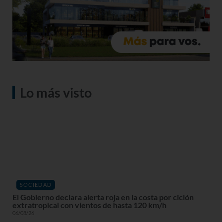
Lo más visto
SOCIEDAD
El Gobierno declara alerta roja en la costa por ciclón
extratropical con vientos de hasta 120 km/h
06/08/26