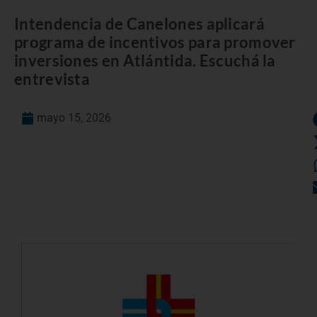
Intendencia de Canelones aplicará
programa de incentivos para promover
inversiones en Atlántida. Escuchá la
entrevista
mayo 15, 2026