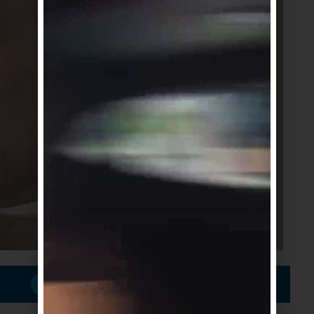
Suscribirme