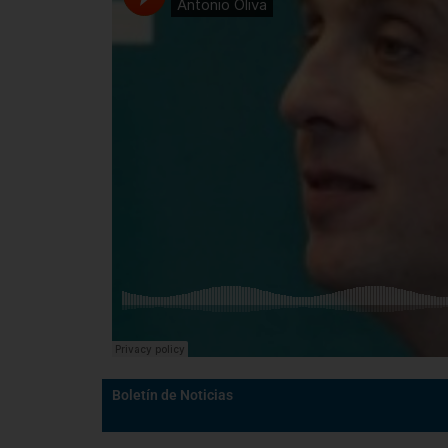
Boletín de Noticias