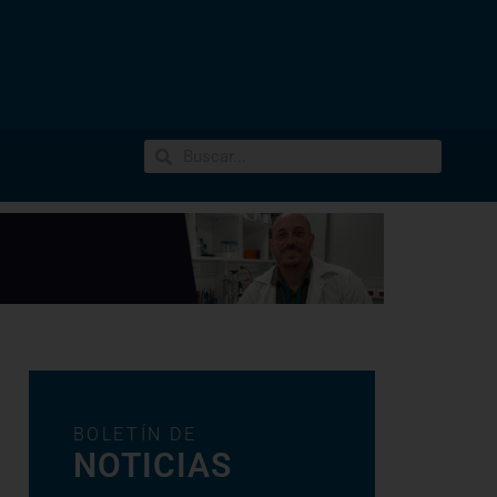
BOLETÍN DE
NOTICIAS