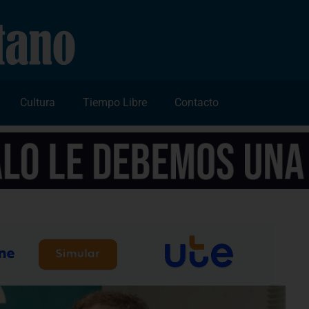
Cultura
Tiempo Libre
Contacto