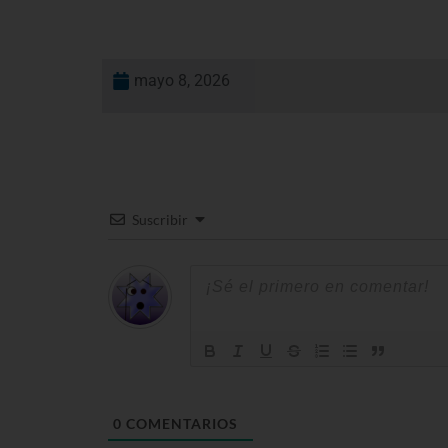
mayo 8, 2026
Suscribir
0
COMENTARIOS