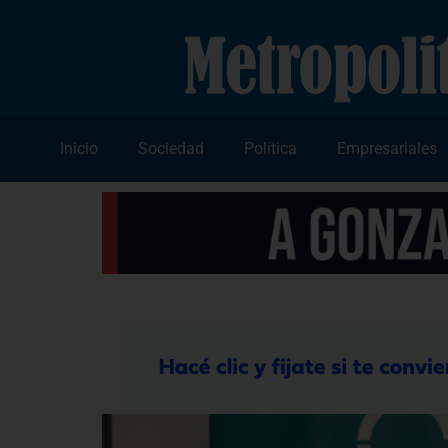
Inicio
Sociedad
Política
Empresariales