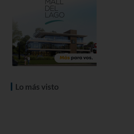
Lo más visto