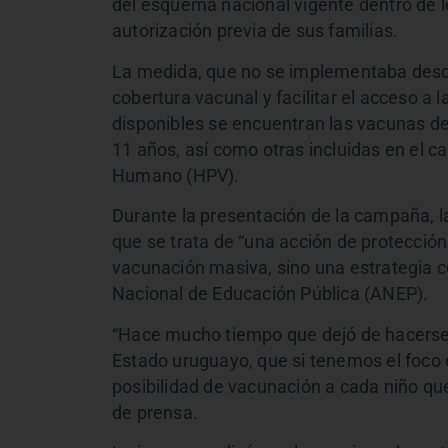
del esquema nacional vigente dentro de l
autorización previa de sus familias.
La medida, que no se implementaba desde
cobertura vacunal y facilitar el acceso a 
disponibles se encuentran las vacunas de
11 años, así como otras incluidas en el ca
Humano (HPV).
Durante la presentación de la campaña, la
que se trata de “una acción de protección
vacunación masiva, sino una estrategia c
Nacional de Educación Pública (ANEP).
“Hace mucho tiempo que dejó de hacerse
Estado uruguayo, que si tenemos el foco e
posibilidad de vacunación a cada niño que
de prensa.