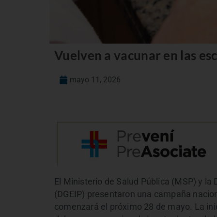
Vuelven a vacunar en las esc
mayo 11, 2026
El Ministerio de Salud Pública (MSP) y la 
(DGEIP) presentaron una campaña nacion
comenzará el próximo 28 de mayo. La inici