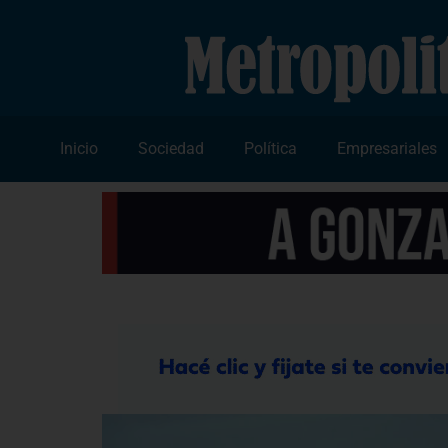
Inicio
Sociedad
Política
Empresariales