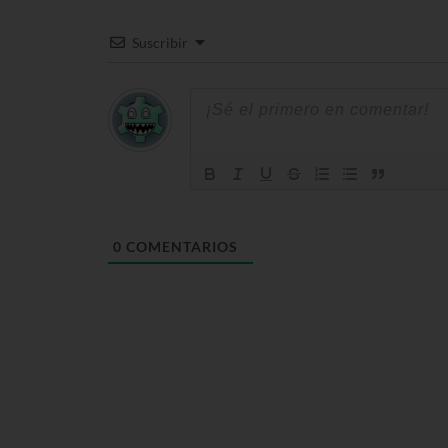
Suscribir
0
COMENTARIOS