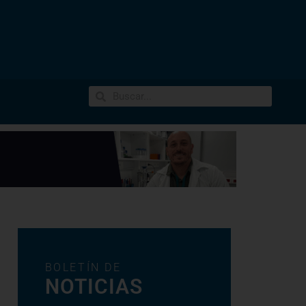
BOLETÍN DE
NOTICIAS