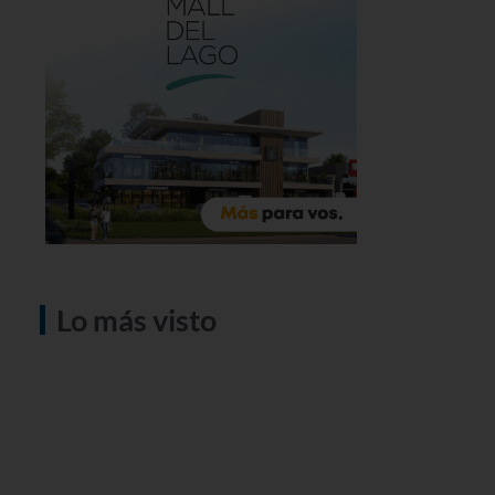
Lo más visto