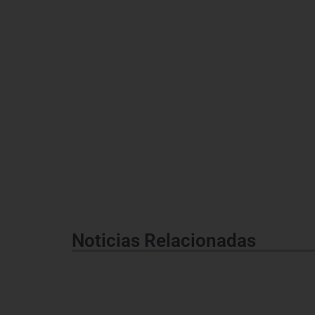
Noticias Relacionadas