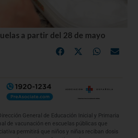
uelas a partir del 28 de mayo
Dirección General de Educación Inicial y Primaria
al de vacunación en escuelas públicas que
ativa permitirá que niños y niñas reciban dosis