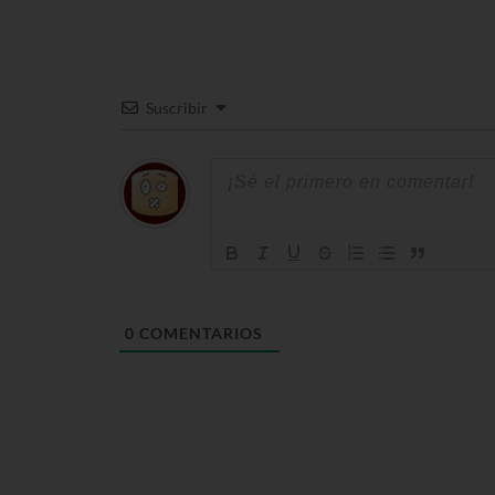
Suscribir
0
COMENTARIOS