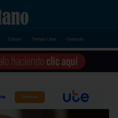
Cultura
Tiempo Libre
Contacto