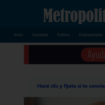
Inicio
Sociedad
Política
Empresariales