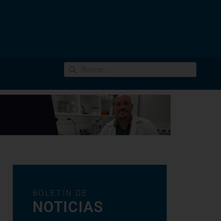
BOLETÍN DE
NOTICIAS