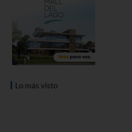
Lo más visto