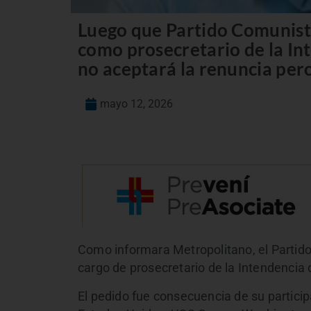
Luego que Partido Comunista
como prosecretario de la In
no aceptará la renuncia pero
mayo 12, 2026
Como informara Metropolitano, el Partido
cargo de prosecretario de la Intendencia
El pedido fue consecuencia de su participac