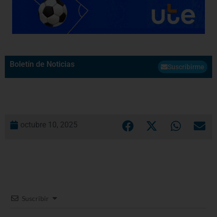
Boletín de Noticias
Suscribirme
octubre 10, 2025
Suscribir