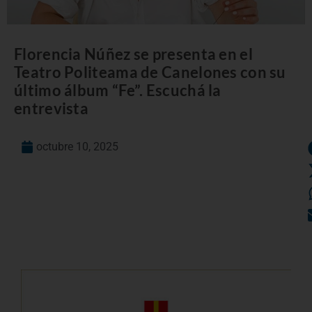
Florencia Núñez se presenta en el
Teatro Politeama de Canelones con su
último álbum “Fe”. Escuchá la
entrevista
octubre 10, 2025