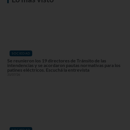
SOCIEDAD
Se reunieron los 19 directores de Tránsito de las
intendencias y se acordaron pautas normativas para los
patines eléctricos. Escuchá la entrevista
31/07/26
SOCIEDAD