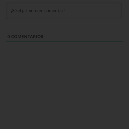
0
COMENTARIOS