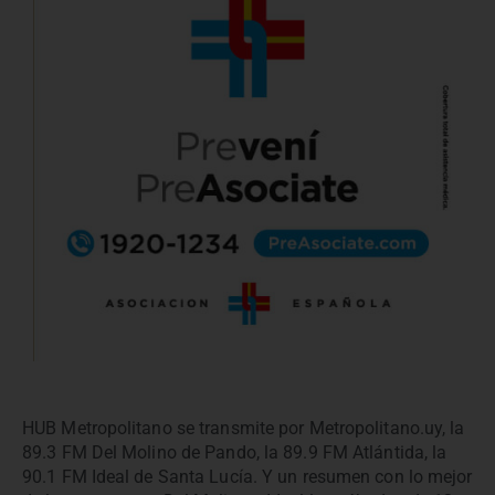
HUB Metropolitano se transmite por Metropolitano.uy, la
89.3 FM Del Molino de Pando, la 89.9 FM Atlántida, la
90.1 FM Ideal de Santa Lucía. Y un resumen con lo mejor