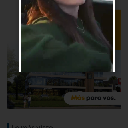
Lo más visto