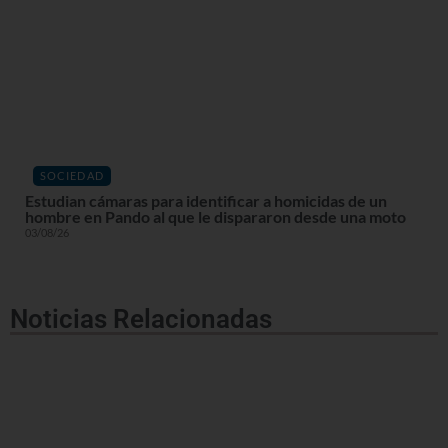
SOCIEDAD
Estudian cámaras para identificar a homicidas de un
hombre en Pando al que le dispararon desde una moto
03/08/26
Noticias Relacionadas