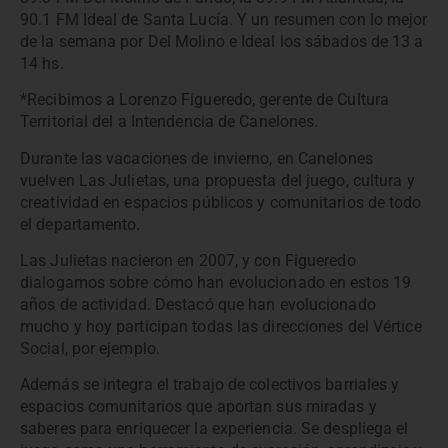
90.1 FM Ideal de Santa Lucía. Y un resumen con lo mejor
de la semana por Del Molino e Ideal los sábados de 13 a
14 hs.
*Recibimos a Lorenzo Figueredo, gerente de Cultura
Territorial del a Intendencia de Canelones.
Durante las vacaciones de invierno, en Canelones
vuelven Las Julietas, una propuesta del juego, cultura y
creatividad en espacios públicos y comunitarios de todo
el departamento.
Las Julietas nacieron en 2007, y con Figueredo
dialogamos sobre cómo han evolucionado en estos 19
años de actividad. Destacó que han evolucionado
mucho y hoy participan todas las direcciones del Vértice
Social, por ejemplo.
Además se integra el trabajo de colectivos barriales y
espacios comunitarios que aportan sus miradas y
saberes para enriquecer la experiencia. Se despliega el