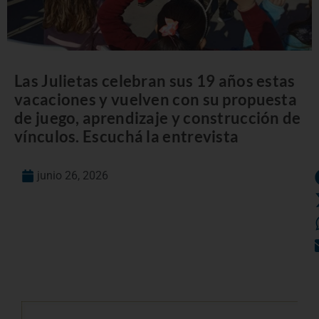
Las Julietas celebran sus 19 años estas
vacaciones y vuelven con su propuesta
de juego, aprendizaje y construcción de
vínculos. Escuchá la entrevista
junio 26, 2026