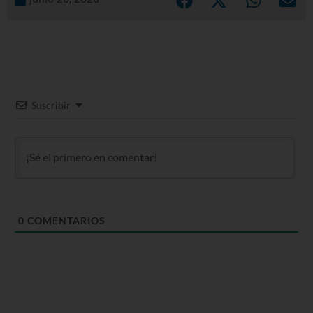
Suscribir
0
COMENTARIOS