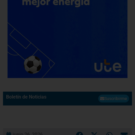
Boletín de Noticias
Suscribirme
junio 26, 2026