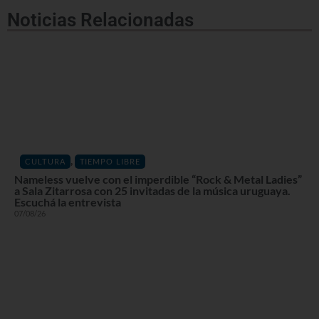
Noticias Relacionadas
,
CULTURA
TIEMPO LIBRE
Nameless vuelve con el imperdible “Rock & Metal Ladies”
a Sala Zitarrosa con 25 invitadas de la música uruguaya.
Escuchá la entrevista
07/08/26