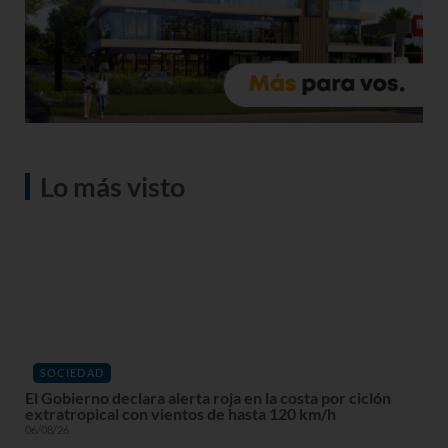
Lo más visto
SOCIEDAD
El Gobierno declara alerta roja en la costa por ciclón
extratropical con vientos de hasta 120 km/h
06/08/26