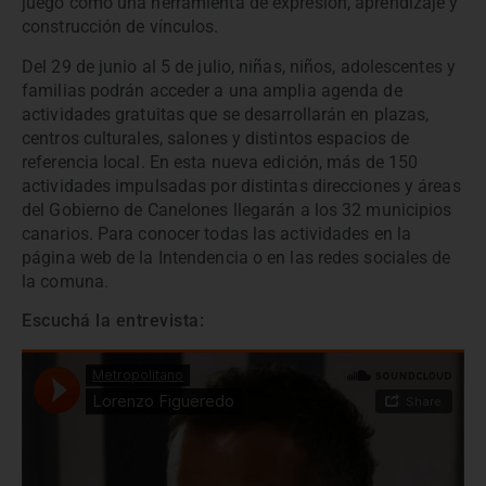
juego como una herramienta de expresión, aprendizaje y
construcción de vínculos.
Del 29 de junio al 5 de julio, niñas, niños, adolescentes y
familias podrán acceder a una amplia agenda de
actividades gratuitas que se desarrollarán en plazas,
centros culturales, salones y distintos espacios de
referencia local. En esta nueva edición, más de 150
actividades impulsadas por distintas direcciones y áreas
del Gobierno de Canelones llegarán a los 32 municipios
canarios. Para conocer todas las actividades en la
página web de la Intendencia o en las redes sociales de
la comuna.
Escuchá la entrevista: