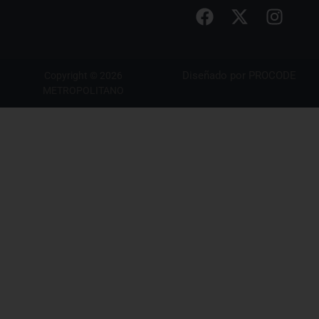
Diseñado por
PROCODE
Copyright © 2026
METROPOLITANO