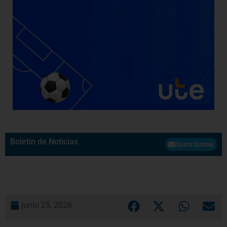
Boletín de Noticias
Suscribirme
junio 25, 2026