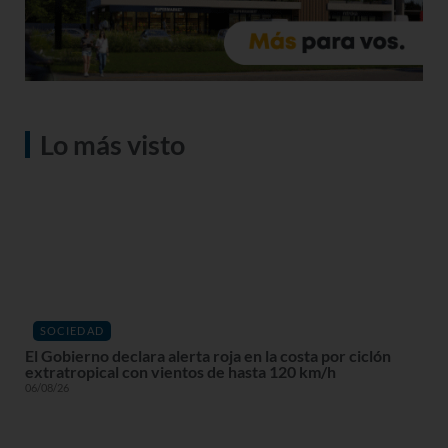
Lo más visto
SOCIEDAD
El Gobierno declara alerta roja en la costa por ciclón
extratropical con vientos de hasta 120 km/h
06/08/26