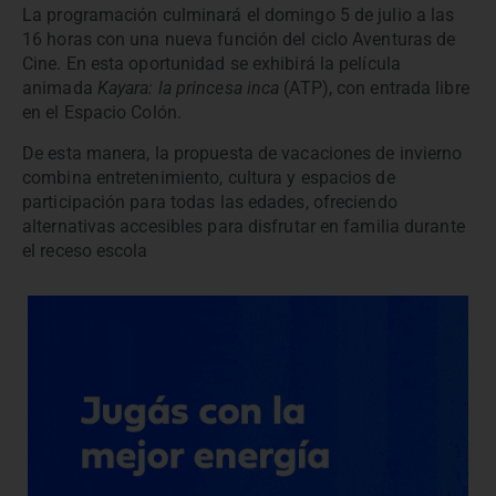
La programación culminará el domingo 5 de julio a las
16 horas con una nueva función del ciclo Aventuras de
Cine. En esta oportunidad se exhibirá la película
animada
Kayara: la princesa inca
(ATP), con entrada libre
en el Espacio Colón.
De esta manera, la propuesta de vacaciones de invierno
combina entretenimiento, cultura y espacios de
participación para todas las edades, ofreciendo
alternativas accesibles para disfrutar en familia durante
el receso escola