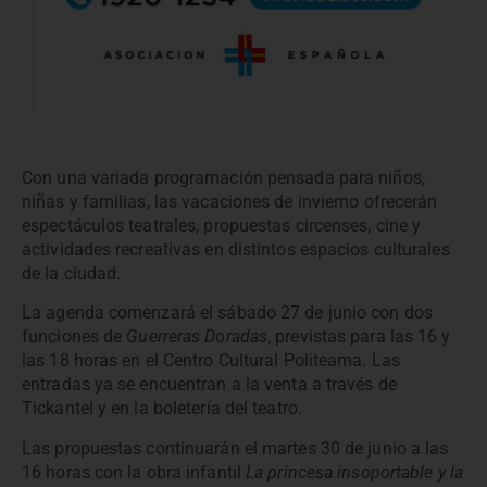
Con una variada programación pensada para niños,
niñas y familias, las vacaciones de invierno ofrecerán
espectáculos teatrales, propuestas circenses, cine y
actividades recreativas en distintos espacios culturales
de la ciudad.
La agenda comenzará el sábado 27 de junio con dos
funciones de
Guerreras Doradas
, previstas para las 16 y
las 18 horas en el Centro Cultural Politeama. Las
entradas ya se encuentran a la venta a través de
Tickantel y en la boletería del teatro.
Las propuestas continuarán el martes 30 de junio a las
16 horas con la obra infantil
La princesa insoportable y la