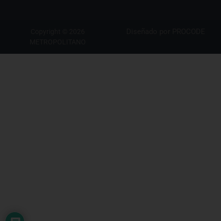
Diseñado por
PROCODE
Copyright © 2026
METROPOLITANO