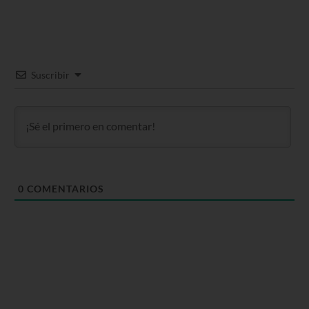
Suscribir
0
COMENTARIOS