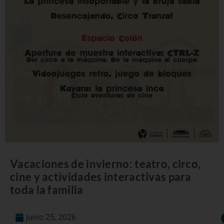
Vacaciones de invierno: teatro, circo,
cine y actividades interactivas para
toda la familia
junio 25, 2026