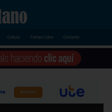
Cultura
Tiempo Libre
Contacto