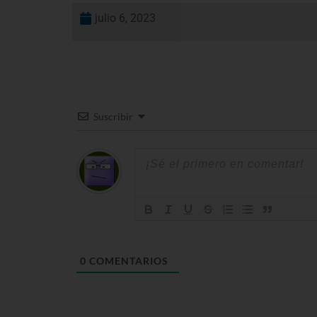
julio 6, 2023
Suscribir
0
COMENTARIOS