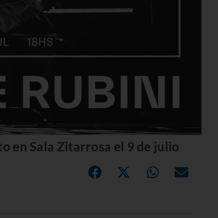
o en Sala Zitarrosa el 9 de julio