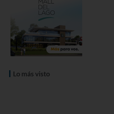
Lo más visto