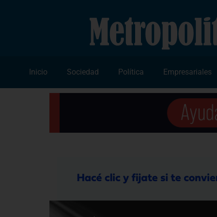
Inicio
Sociedad
Política
Empresariales