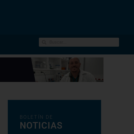
BOLETÍN DE
NOTICIAS