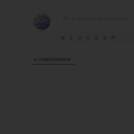
0
COMENTARIOS