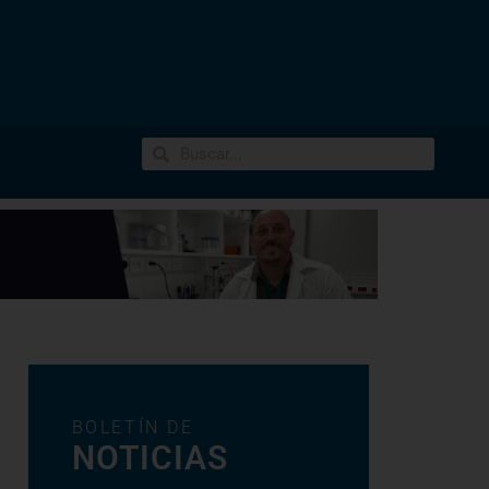
BOLETÍN DE
NOTICIAS