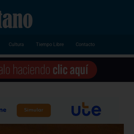
Cultura
Tiempo Libre
Contacto