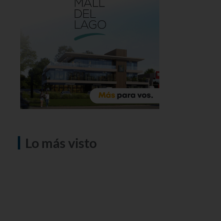
Lo más visto