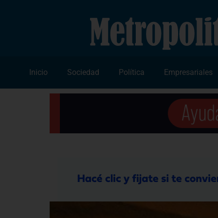
Inicio
Sociedad
Política
Empresariales