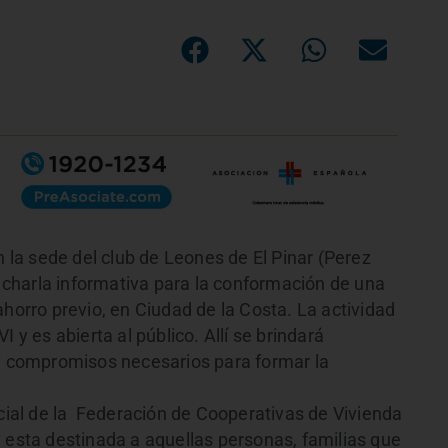
n la sede del club de Leones de El Pinar (Perez
a charla informativa para la conformación de una
ahorro previo, en Ciudad de la Costa. La actividad
 y es abierta al público. Allí se brindará
 y compromisos necesarios para formar la
ocial de la Federación de Cooperativas de Vivienda
 esta destinada a aquellas personas, familias que