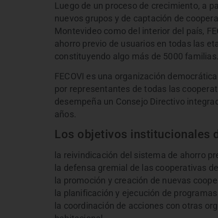
Luego de un proceso de crecimiento, a pa
nuevos grupos y de captación de cooperat
Montevideo como del interior del país, F
ahorro previo de usuarios en todas las et
constituyendo algo más de 5000 familias
FECOVI es una organización democrática
por representantes de todas las cooperati
desempeña un Consejo Directivo integra
años.
Los objetivos institucionales
la reivindicación del sistema de ahorro p
la defensa gremial de las cooperativas de
la promoción y creación de nuevas cooper
la planificación y ejecución de programa
la coordinación de acciones con otras org