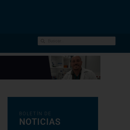
BOLETÍN DE
NOTICIAS