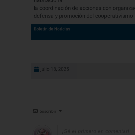
habitacional
la coordinación de acciones con organiza
defensa y promoción del cooperativismo
Boletín de Noticias
julio 18, 2025
Suscribir