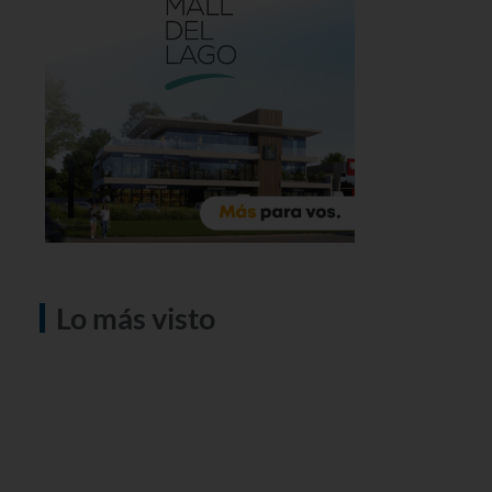
Lo más visto