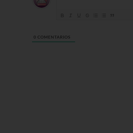
0
COMENTARIOS