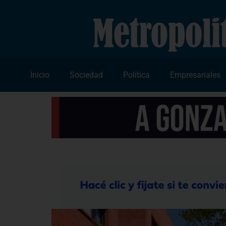
Inicio
Sociedad
Política
Empresariales