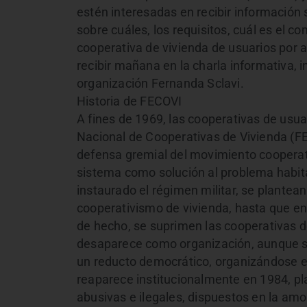
estén interesadas en recibir información 
sobre cuáles, los requisitos, cuál es el
cooperativa de vivienda de usuarios por a
recibir mañana en la charla informativa, 
organización Fernanda Sclavi.
Historia de FECOVI
A fines de 1969, las cooperativas de usua
Nacional de Cooperativas de Vivienda (
defensa gremial del movimiento cooperativ
sistema como solución al problema habita
instaurado el régimen militar, se plantean
cooperativismo de vivienda, hasta que en
de hecho, se suprimen las cooperativas d
desaparece como organización, aunque s
un reducto democrático, organizándose en
reaparece institucionalmente en 1984, pl
abusivas e ilegales, dispuestos en la amo