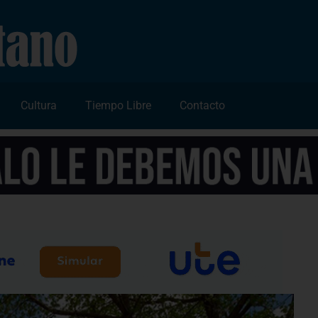
Cultura
Tiempo Libre
Contacto