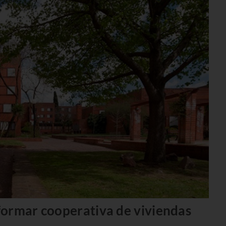
formar cooperativa de viviendas