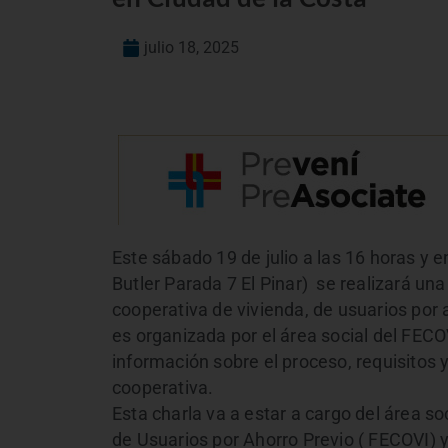
julio 18, 2025
Este sábado 19 de julio a las 16 horas y e
Butler Parada 7 El Pinar) se realizará un
cooperativa de vivienda, de usuarios por 
es organizada por el área social del FECOVI
información sobre el proceso, requisitos
cooperativa.
Esta charla va a estar a cargo del área s
de Usuarios por Ahorro Previo ( FECOVI) y