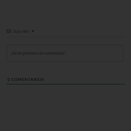
Suscribir
0
COMENTARIOS