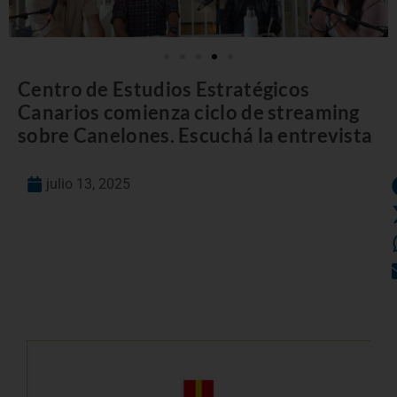
Centro de Estudios Estratégicos
Canarios comienza ciclo de streaming
sobre Canelones. Escuchá la entrevista
julio 13, 2025