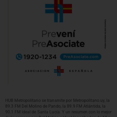
HUB Metropolitano se transmite por Metropolitano.uy, la
89.3 FM Del Molino de Pando, la 89.9 FM Atlántida, la
90.1 FM Ideal de Santa Lucía. Y un resumen con lo mejor