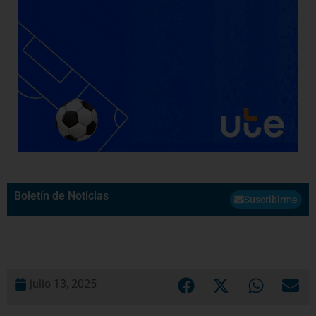
Boletín de Noticias
Suscribirme
julio 13, 2025