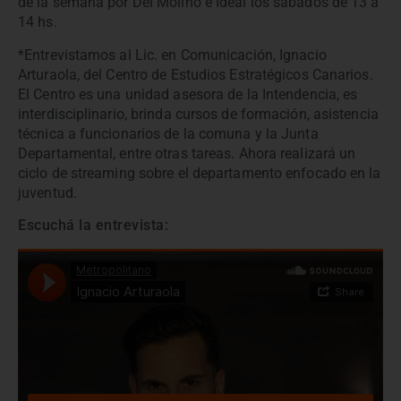
de la semana por Del Molino e Ideal los sábados de 13 a
14 hs.
*Entrevistamos al Lic. en Comunicación, Ignacio
Arturaola, del Centro de Estudios Estratégicos Canarios.
El Centro es una unidad asesora de la Intendencia, es
interdisciplinario, brinda cursos de formación, asistencia
técnica a funcionarios de la comuna y la Junta
Departamental, entre otras tareas. Ahora realizará un
ciclo de streaming sobre el departamento enfocado en la
juventud.
Escuchá la entrevista: