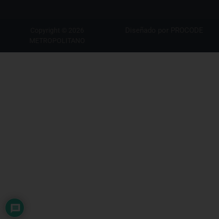
Diseñado por
PROCODE
Copyright © 2026
METROPOLITANO