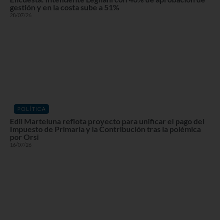
gestión y en la costa sube a 51%
28/07/26
POLÍTICA
Edil Marteluna reflota proyecto para unificar el pago del
Impuesto de Primaria y la Contribución tras la polémica
por Orsi
16/07/26