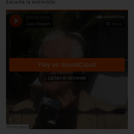
Escuchá la entrevista: