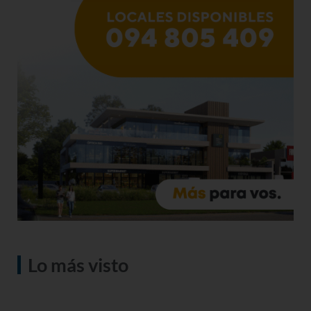
Lo más visto