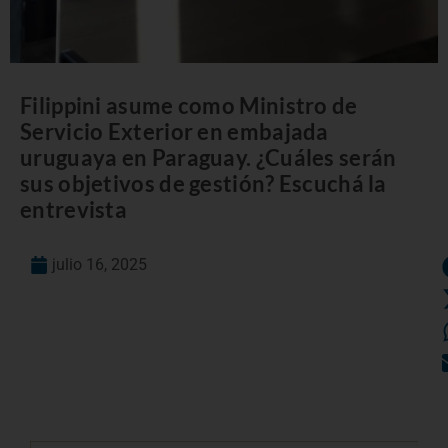
Filippini asume como Ministro de
Servicio Exterior en embajada
uruguaya en Paraguay. ¿Cuáles serán
sus objetivos de gestión? Escuchá la
entrevista
julio 16, 2025