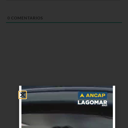
0
COMENTARIOS