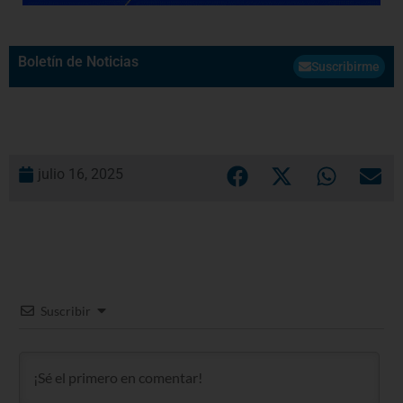
Boletín de Noticias
Suscribirme
julio 16, 2025
Suscribir