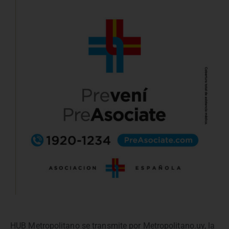
HUB Metropolitano se transmite por Metropolitano.uy, la