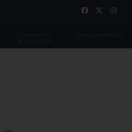
Diseñado por
PROCODE
Copyright © 2026
METROPOLITANO