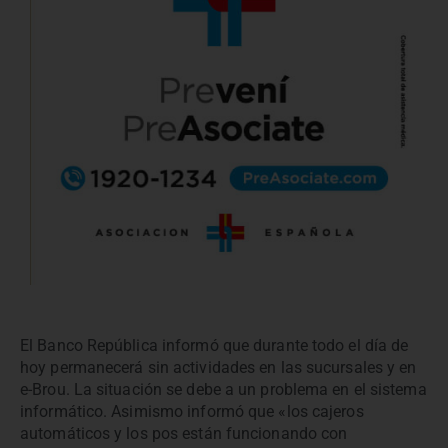
El Banco República informó que durante todo el día de
hoy permanecerá sin actividades en las sucursales y en
e-Brou. La situación se debe a un problema en el sistema
informático. Asimismo informó que «los cajeros
automáticos y los pos están funcionando con