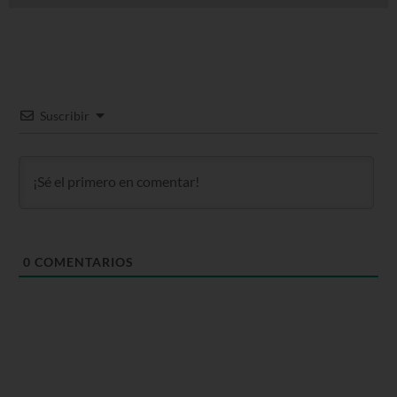
Suscribir
0
COMENTARIOS