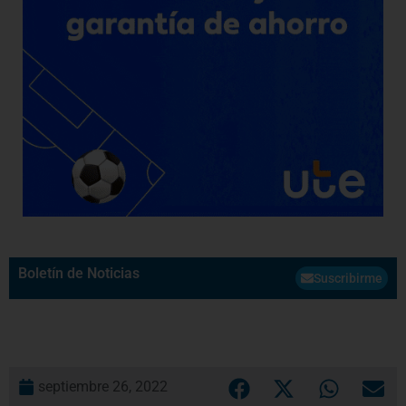
Boletín de Noticias
Suscribirme
septiembre 26, 2022