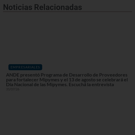
Noticias Relacionadas
EMPRESARIALES
ANDE presentó Programa de Desarrollo de Proveedores
para fortalecer Mipymes y el 13 de agosto se celebrará el
Día Nacional de las Mipymes. Escuchá la entrevista
31/07/26