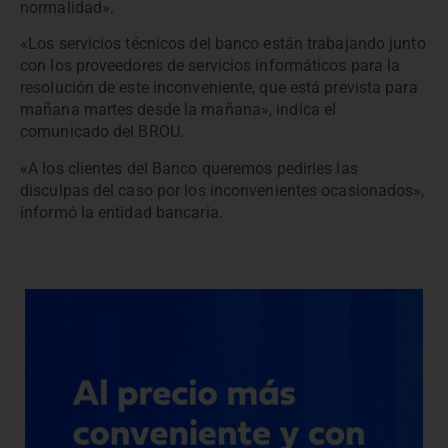
normalidad».
«Los servicios técnicos del banco están trabajando junto
con los proveedores de servicios informáticos para la
resolución de este inconveniente, que está prevista para
mañana martes desde la mañana», indica el
comunicado del BROU.
«A los clientes del Banco queremos pedirles las
disculpas del caso por los inconvenientes ocasionados»,
informó la entidad bancaria.