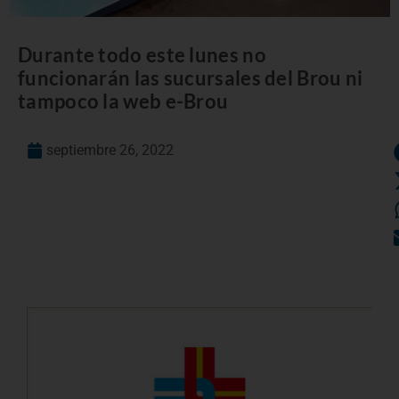
Durante todo este lunes no
funcionarán las sucursales del Brou ni
tampoco la web e-Brou
septiembre 26, 2022