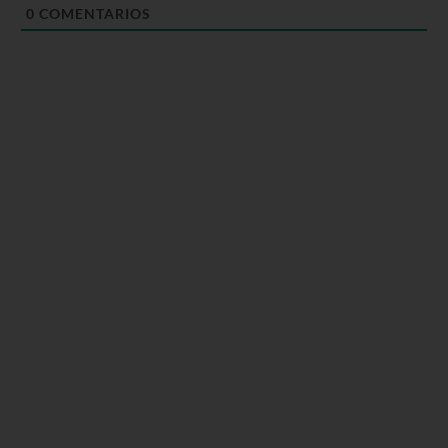
0
COMENTARIOS