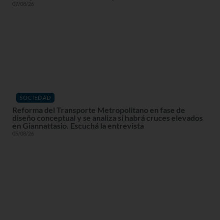
07/08/26
SOCIEDAD
Reforma del Transporte Metropolitano en fase de
diseño conceptual y se analiza si habrá cruces elevados
en Giannattasio. Escuchá la entrevista
05/08/26