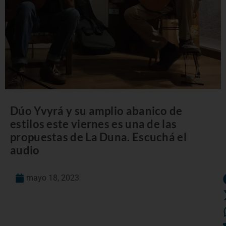
Dúo Yvyrá y su amplio abanico de
estilos este viernes es una de las
propuestas de La Duna. Escuchá el
audio
mayo 18, 2023