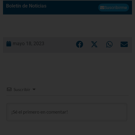
Boletín de Noticias
Suscribirme
mayo 18, 2023
Suscribir