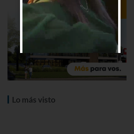
Lo más visto