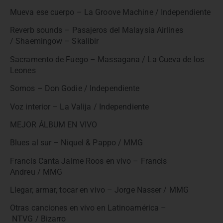
Mueva ese cuerpo – La Groove Machine / Independiente
Reverb sounds – Pasajeros del Malaysia Airlines
/ Shaemingow – Skalibir
Sacramento de Fuego – Massagana / La Cueva de los
Leones
Somos – Don Godie / Independiente
Voz interior – La Valija / Independiente
MEJOR ÁLBUM EN VIVO
Blues al sur – Niquel & Pappo / MMG
Francis Canta Jaime Roos en vivo – Francis
Andreu / MMG
Llegar, armar, tocar en vivo – Jorge Nasser / MMG
Otras canciones en vivo en Latinoamérica –
NTVG / Bizarro