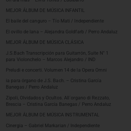
MEJOR ÁLBUM DE MÚSICA INFANTIL
El baile del canguro – Tío Mati / Independiente
El ovillo de lana – Alejandra Goldfarb / Perro Andaluz
MEJOR ÁLBUM DE MÚSICA CLÁSICA
J.S.Bach Transcripción para Guitarrón, Suite N° 1
para Violonchelo – Marcos Alejandro / IND
Preludi e concerti. Volumen 14 de la Opera Omni
ia para órgano de J.S. Bach. – Cristina García
Banegas / Perro Andaluz
Zipoli, Olvidados y Ocultos. All´organo di Rezzato,
Brescia – Cristina García Banegas / Perro Andaluz
MEJOR ÁLBUM DE MÚSICA INSTRUMENTAL
Cinergia – Gabriel Markarian / Independiente