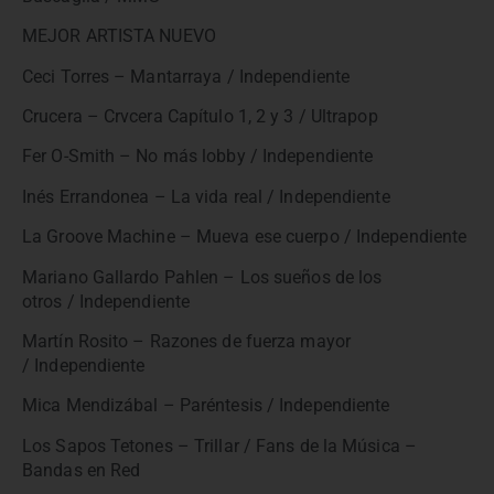
MEJOR ARTISTA NUEVO
Ceci Torres – Mantarraya / Independiente
Crucera – Crvcera Capítulo 1, 2 y 3 / Ultrapop
Fer O-Smith – No más lobby / Independiente
Inés Errandonea – La vida real / Independiente
La Groove Machine – Mueva ese cuerpo / Independiente
Mariano Gallardo Pahlen – Los sueños de los
otros / Independiente
Martín Rosito – Razones de fuerza mayor
/ Independiente
Mica Mendizábal – Paréntesis / Independiente
Los Sapos Tetones – Trillar / Fans de la Música –
Bandas en Red