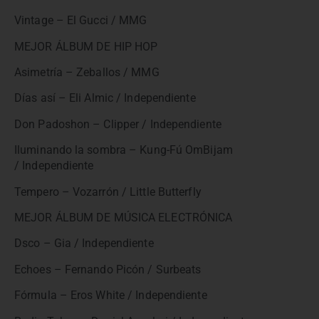
Vintage – El Gucci / MMG
MEJOR ÁLBUM DE HIP HOP
Asimetría – Zeballos / MMG
Días así – Eli Almic / Independiente
Don Padoshon – Clipper / Independiente
Iluminando la sombra – Kung-Fú OmBijam
/ Independiente
Tempero – Vozarrón / Little Butterfly
MEJOR ÁLBUM DE MÚSICA ELECTRÓNICA
Dsco – Gia / Independiente
Echoes – Fernando Picón / Surbeats
Fórmula – Eros White / Independiente