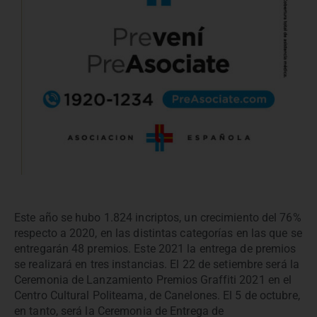
Este año se hubo 1.824 incriptos, un crecimiento del 76%
respecto a 2020, en las distintas categorías en las que se
entregarán 48 premios. Este 2021 la entrega de premios
se realizará en tres instancias. El 22 de setiembre será la
Ceremonia de Lanzamiento Premios Graffiti 2021 en el
Centro Cultural Politeama, de Canelones. El 5 de octubre,
en tanto, será la Ceremonia de Entrega de