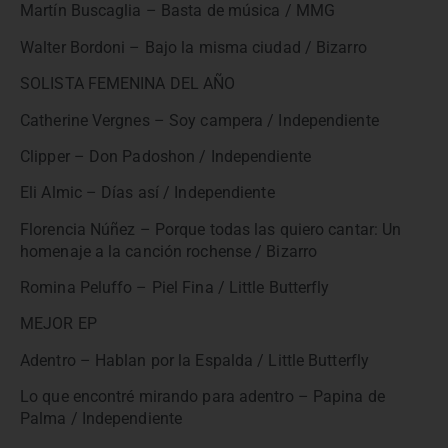
Martín Buscaglia – Basta de música / MMG
Walter Bordoni – Bajo la misma ciudad / Bizarro
SOLISTA FEMENINA DEL AÑO
Catherine Vergnes – Soy campera / Independiente
Clipper – Don Padoshon / Independiente
Eli Almic – Días así / Independiente
Florencia Núñez – Porque todas las quiero cantar: Un
homenaje a la canción rochense / Bizarro
Romina Peluffo – Piel Fina / Little Butterfly
MEJOR EP
Adentro – Hablan por la Espalda / Little Butterfly
Lo que encontré mirando para adentro – Papina de
Palma / Independiente