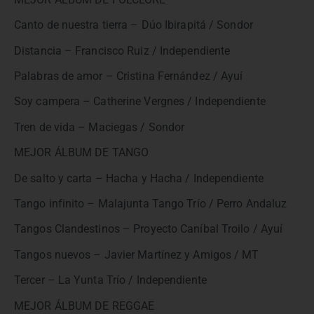
Canto de nuestra tierra – Dúo Ibirapitá / Sondor
Distancia – Francisco Ruiz / Independiente
Palabras de amor – Cristina Fernández / Ayuí
Soy campera – Catherine Vergnes / Independiente
Tren de vida – Maciegas / Sondor
MEJOR ÁLBUM DE TANGO
De salto y carta – Hacha y Hacha / Independiente
Tango infinito – Malajunta Tango Trío / Perro Andaluz
Tangos Clandestinos – Proyecto Caníbal Troilo / Ayuí
Tangos nuevos – Javier Martínez y Amigos / MT
Tercer – La Yunta Trío / Independiente
MEJOR ÁLBUM DE REGGAE