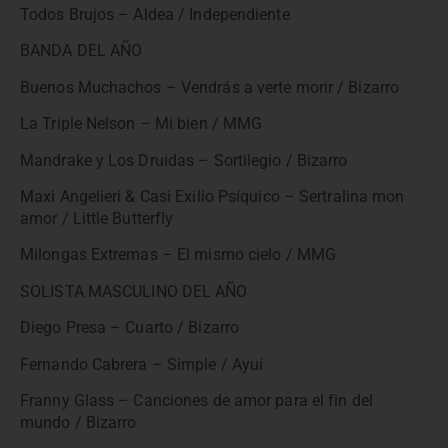
Todos Brujos – Aldea / Independiente
BANDA DEL AÑO
Buenos Muchachos – Vendrás a verte morir / Bizarro
La Triple Nelson – Mi bien / MMG
Mandrake y Los Druidas – Sortilegio / Bizarro
Maxi Angelieri & Casi Exilio Psíquico – Sertralina mon
amor / Little Butterfly
Milongas Extremas – El mismo cielo / MMG
SOLISTA MASCULINO DEL AÑO
Diego Presa – Cuarto / Bizarro
Fernando Cabrera – Simple / Ayuí
Franny Glass – Canciones de amor para el fin del
mundo / Bizarro