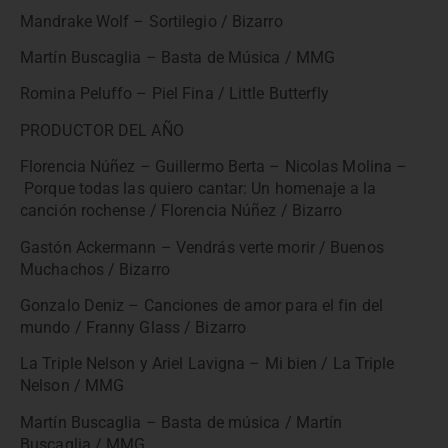
Mandrake Wolf – Sortilegio / Bizarro
Martín Buscaglia – Basta de Música / MMG
Romina Peluffo – Piel Fina / Little Butterfly
PRODUCTOR DEL AÑO
Florencia Núñez – Guillermo Berta – Nicolas Molina –
Porque todas las quiero cantar: Un homenaje a la
canción rochense / Florencia Núñez / Bizarro
Gastón Ackermann – Vendrás verte morir / Buenos
Muchachos / Bizarro
Gonzalo Deniz – Canciones de amor para el fin del
mundo / Franny Glass / Bizarro
La Triple Nelson y Ariel Lavigna – Mi bien / La Triple
Nelson / MMG
Martín Buscaglia – Basta de música / Martín
Buscaglia / MMG