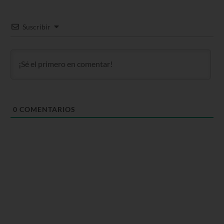
Suscribir
0
COMENTARIOS