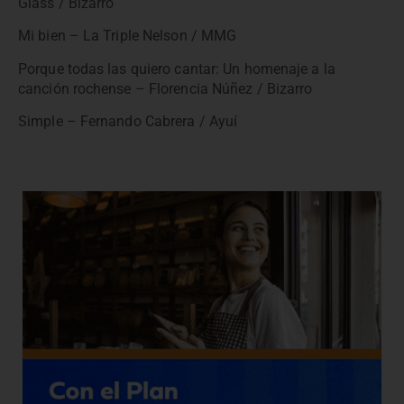
Glass / Bizarro
Mi bien – La Triple Nelson / MMG
Porque todas las quiero cantar: Un homenaje a la
canción rochense – Florencia Núñez / Bizarro
Simple – Fernando Cabrera / Ayuí