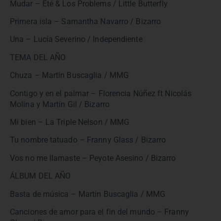
Mudar – Eté & Los Problems / Little Butterfly
Primera isla – Samantha Navarro / Bizarro
Una – Lucía Severino / Independiente
TEMA DEL AÑO
Chuza – Martin Buscaglia / MMG
Contigo y en el palmar – Florencia Núñez ft Nicolás
Molina y Martín Gil / Bizarro
Mi bien – La Triple Nelson / MMG
Tu nombre tatuado – Franny Glass / Bizarro
Vos no me llamaste – Peyote Asesino / Bizarro
ÁLBUM DEL AÑO
Basta de música – Martín Buscaglia / MMG
Canciones de amor para el fin del mundo – Franny