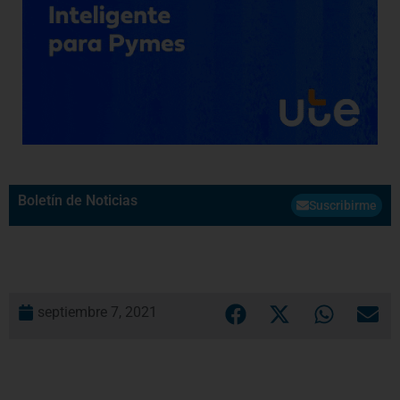
Boletín de Noticias
Suscribirme
septiembre 7, 2021