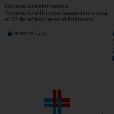
Conocé los nominados a
Premios Graffiti cuyo lanzamiento será
el 22 de setiembre en el Politeama
septiembre 7, 2021