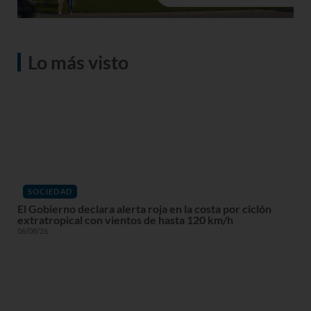
Lo más visto
SOCIEDAD
El Gobierno declara alerta roja en la costa por ciclón
extratropical con vientos de hasta 120 km/h
06/08/26