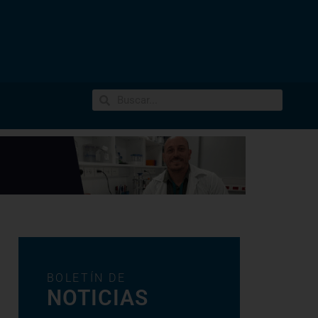
BOLETÍN DE
NOTICIAS