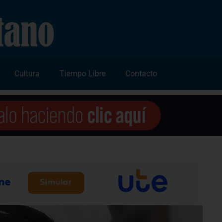
Cultura
Tiempo Libre
Contacto