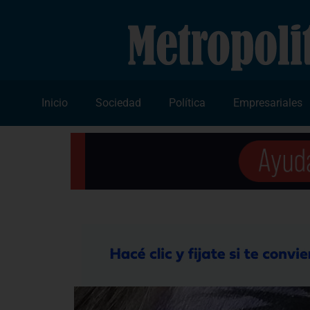
Inicio
Sociedad
Política
Empresariales