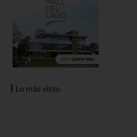
Lo más visto