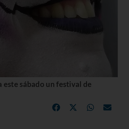
este sábado un festival de