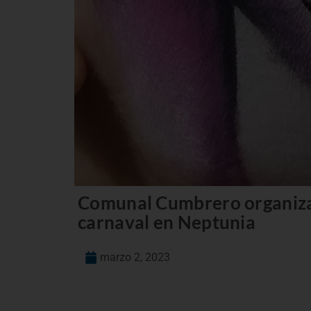
Comunal Cumbrero organiza 
carnaval en Neptunia
marzo 2, 2023