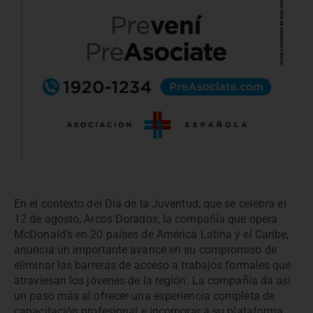
En el contexto del Día de la Juventud, que se celebra el
12 de agosto, Arcos Dorados, la compañía que opera
McDonald’s en 20 países de América Latina y el Caribe,
anuncia un importante avance en su compromiso de
eliminar las barreras de acceso a trabajos formales que
atraviesan los jóvenes de la región. La compañía da así
un paso más al ofrecer una experiencia completa de
capacitación profesional e incorporar a su plataforma