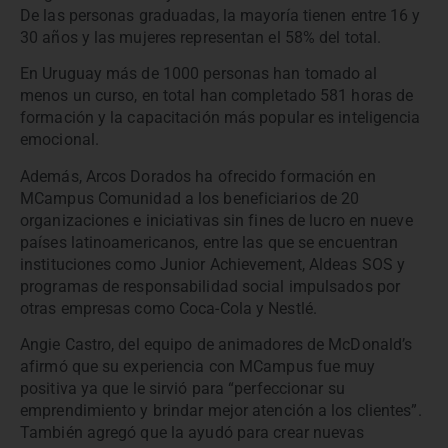
De las personas graduadas, la mayoría tienen entre 16 y
30 años y las mujeres representan el 58% del total.
En Uruguay más de 1000 personas han tomado al
menos un curso, en total han completado 581 horas de
formación y la capacitación más popular es inteligencia
emocional.
Además, Arcos Dorados ha ofrecido formación en
MCampus Comunidad a los beneficiarios de 20
organizaciones e iniciativas sin fines de lucro en nueve
países latinoamericanos, entre las que se encuentran
instituciones como Junior Achievement, Aldeas SOS y
programas de responsabilidad social impulsados por
otras empresas como Coca-Cola y Nestlé.
Angie Castro, del equipo de animadores de McDonald’s
afirmó que su experiencia con MCampus fue muy
positiva ya que le sirvió para “perfeccionar su
emprendimiento y brindar mejor atención a los clientes”.
También agregó que la ayudó para crear nuevas