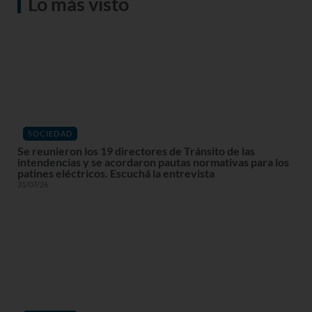
Lo más visto
SOCIEDAD
Se reunieron los 19 directores de Tránsito de las
intendencias y se acordaron pautas normativas para los
patines eléctricos. Escuchá la entrevista
31/07/26