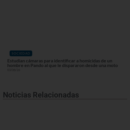
SOCIEDAD
Estudian cámaras para identificar a homicidas de un
hombre en Pando al que le dispararon desde una moto
03/08/26
Noticias Relacionadas