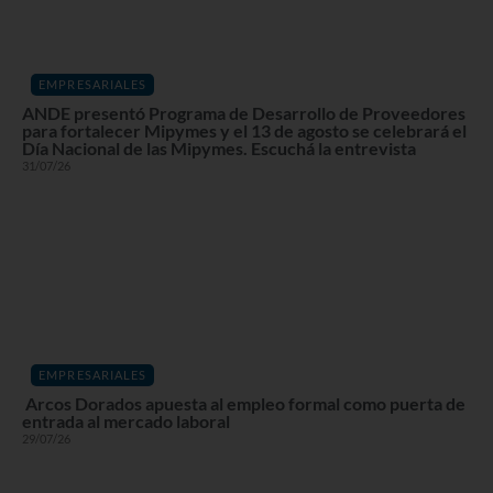
EMPRESARIALES
ANDE presentó Programa de Desarrollo de Proveedores
para fortalecer Mipymes y el 13 de agosto se celebrará el
Día Nacional de las Mipymes. Escuchá la entrevista
31/07/26
EMPRESARIALES
Arcos Dorados apuesta al empleo formal como puerta de
entrada al mercado laboral
29/07/26