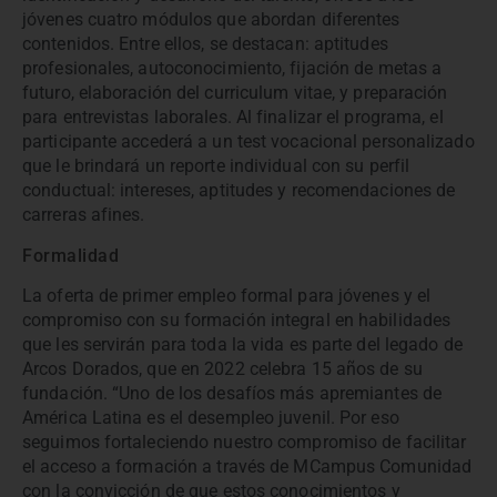
jóvenes cuatro módulos que abordan diferentes
contenidos. Entre ellos, se destacan: aptitudes
profesionales, autoconocimiento, fijación de metas a
futuro, elaboración del curriculum vitae, y preparación
para entrevistas laborales. Al finalizar el programa, el
participante accederá a un test vocacional personalizado
que le brindará un reporte individual con su perfil
conductual: intereses, aptitudes y recomendaciones de
carreras afines.
Formalidad
La oferta de primer empleo formal para jóvenes y el
compromiso con su formación integral en habilidades
que les servirán para toda la vida es parte del legado de
Arcos Dorados, que en 2022 celebra 15 años de su
fundación. “Uno de los desafíos más apremiantes de
América Latina es el desempleo juvenil. Por eso
seguimos fortaleciendo nuestro compromiso de facilitar
el acceso a formación a través de MCampus Comunidad
con la convicción de que estos conocimientos y