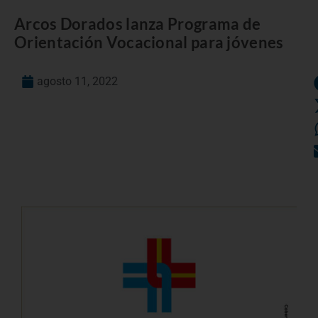
Arcos Dorados lanza Programa de
Orientación Vocacional para jóvenes
agosto 11, 2022