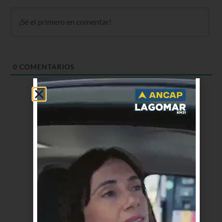
0
COMENTARIOS