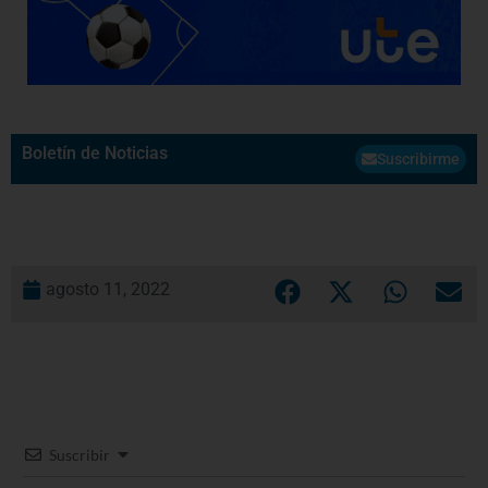
Boletín de Noticias
Suscribirme
agosto 11, 2022
Suscribir