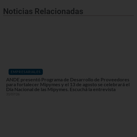
Noticias Relacionadas
EMPRESARIALES
ANDE presentó Programa de Desarrollo de Proveedores
para fortalecer Mipymes y el 13 de agosto se celebrará el
Día Nacional de las Mipymes. Escuchá la entrevista
31/07/26