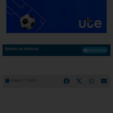
Boletín de Noticias
Suscribirme
marzo 7, 2023