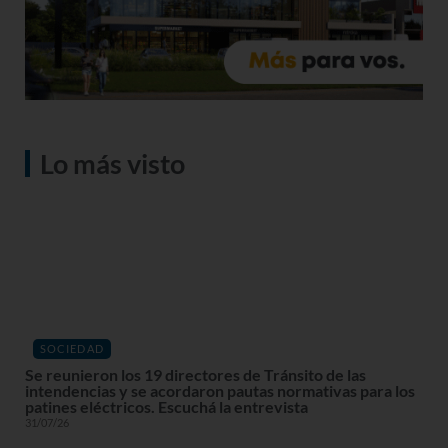
Lo más visto
SOCIEDAD
Se reunieron los 19 directores de Tránsito de las
intendencias y se acordaron pautas normativas para los
patines eléctricos. Escuchá la entrevista
31/07/26