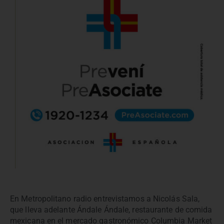
En Metropolitano radio entrevistamos a Nicolás Sala,
que lleva adelante Ándale Ándale, restaurante de comida
mexicana en el mercado gastronómico Columbia Market