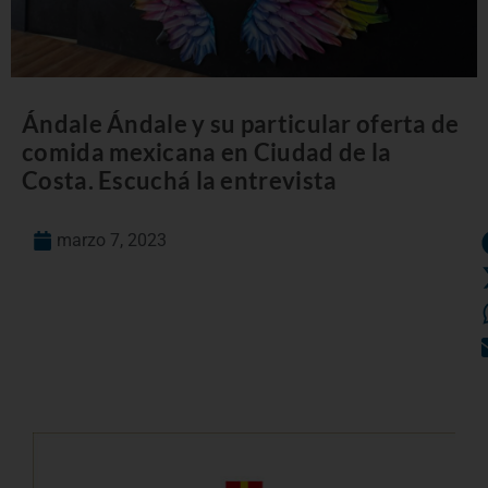
Ándale Ándale y su particular oferta de
comida mexicana en Ciudad de la
Costa. Escuchá la entrevista
marzo 7, 2023