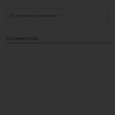
0
COMENTARIOS