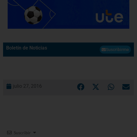
Boletín de Noticias
Suscribirme
julio 27, 2016
Suscribir