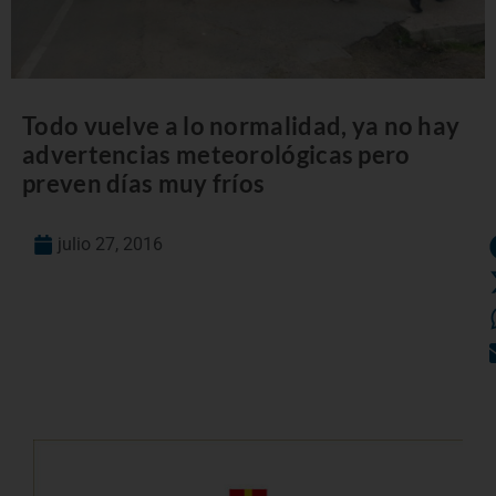
Todo vuelve a lo normalidad, ya no hay
advertencias meteorológicas pero
preven días muy fríos
julio 27, 2016