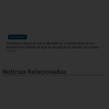
SOCIEDAD
Estudian cámaras para identificar a homicidas de un
hombre en Pando al que le dispararon desde una moto
03/08/26
Noticias Relacionadas