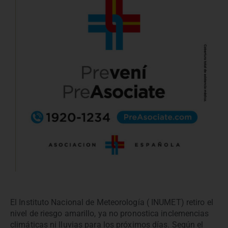
El Instituto Nacional de Meteorología ( INUMET) retiro el
nivel de riesgo amarillo, ya no pronostica inclemencias
climáticas ni lluvias para los próximos días. Según el