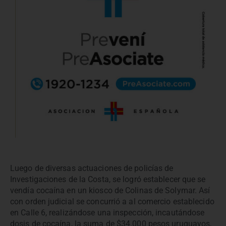
Luego de diversas actuaciones de policías de
Investigaciones de la Costa, se logró establecer que se
vendía cocaína en un kiosco de Colinas de Solymar. Así
con orden judicial se concurrió a al comercio establecido
en Calle 6, realizándose una inspección, incautándose
dosis de cocaína, la suma de $34.000 pesos uruguayos,