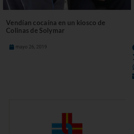
Vendían cocaína en un kiosco de
Colinas de Solymar
mayo 26, 2019