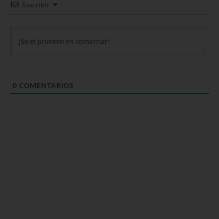
Suscribir
0
COMENTARIOS