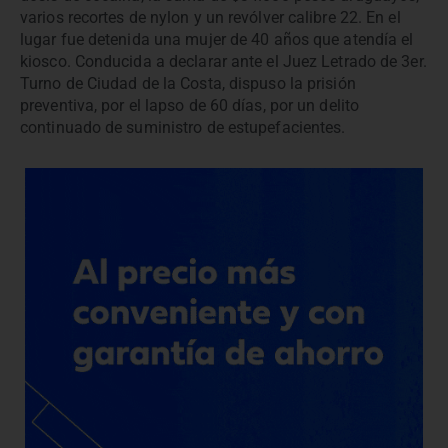
varios recortes de nylon y un revólver calibre 22. En el
lugar fue detenida una mujer de 40 años que atendía el
kiosco. Conducida a declarar ante el Juez Letrado de 3er.
Turno de Ciudad de la Costa, dispuso la prisión
preventiva, por el lapso de 60 días, por un delito
continuado de suministro de estupefacientes.