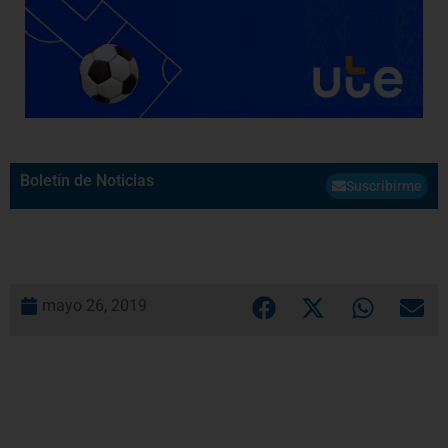
Boletín de Noticias
Suscribirme
mayo 26, 2019