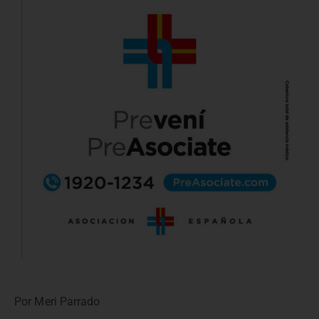
Por Meri Parrado