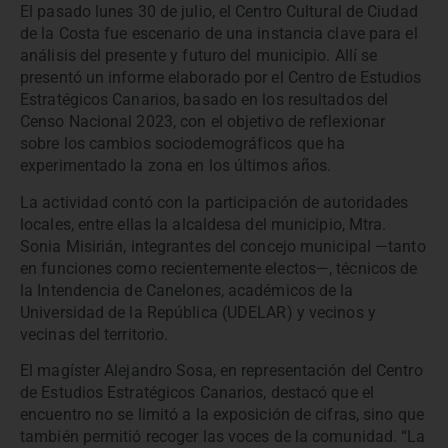
El pasado lunes 30 de julio, el Centro Cultural de Ciudad
de la Costa fue escenario de una instancia clave para el
análisis del presente y futuro del municipio. Allí se
presentó un informe elaborado por el Centro de Estudios
Estratégicos Canarios, basado en los resultados del
Censo Nacional 2023, con el objetivo de reflexionar
sobre los cambios sociodemográficos que ha
experimentado la zona en los últimos años.
La actividad contó con la participación de autoridades
locales, entre ellas la alcaldesa del municipio, Mtra.
Sonia Misirián, integrantes del concejo municipal —tanto
en funciones como recientemente electos—, técnicos de
la Intendencia de Canelones, académicos de la
Universidad de la República (UDELAR) y vecinos y
vecinas del territorio.
El magíster Alejandro Sosa, en representación del Centro
de Estudios Estratégicos Canarios, destacó que el
encuentro no se limitó a la exposición de cifras, sino que
también permitió recoger las voces de la comunidad. “La