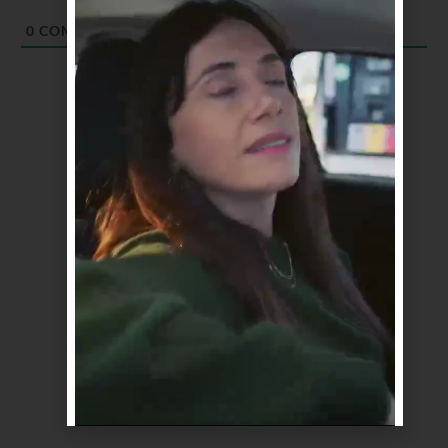
0
COMENTARIOS