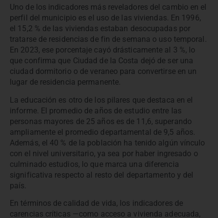
Uno de los indicadores más reveladores del cambio en el
perfil del municipio es el uso de las viviendas. En 1996,
el 15,2 % de las viviendas estaban desocupadas por
tratarse de residencias de fin de semana o uso temporal.
En 2023, ese porcentaje cayó drásticamente al 3 %, lo
que confirma que Ciudad de la Costa dejó de ser una
ciudad dormitorio o de veraneo para convertirse en un
lugar de residencia permanente.
La educación es otro de los pilares que destaca en el
informe. El promedio de años de estudio entre las
personas mayores de 25 años es de 11,6, superando
ampliamente el promedio departamental de 9,5 años.
Además, el 40 % de la población ha tenido algún vínculo
con el nivel universitario, ya sea por haber ingresado o
culminado estudios, lo que marca una diferencia
significativa respecto al resto del departamento y del
país.
En términos de calidad de vida, los indicadores de
carencias críticas —como acceso a vivienda adecuada,