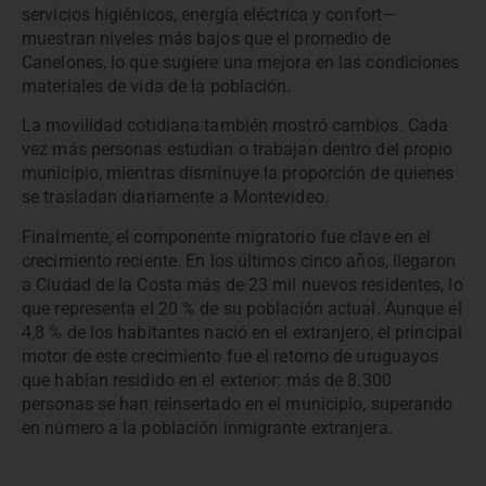
servicios higiénicos, energía eléctrica y confort—
muestran niveles más bajos que el promedio de
Canelones, lo que sugiere una mejora en las condiciones
materiales de vida de la población.
La movilidad cotidiana también mostró cambios. Cada
vez más personas estudian o trabajan dentro del propio
municipio, mientras disminuye la proporción de quienes
se trasladan diariamente a Montevideo.
Finalmente, el componente migratorio fue clave en el
crecimiento reciente. En los últimos cinco años, llegaron
a Ciudad de la Costa más de 23 mil nuevos residentes, lo
que representa el 20 % de su población actual. Aunque el
4,8 % de los habitantes nació en el extranjero, el principal
motor de este crecimiento fue el retorno de uruguayos
que habían residido en el exterior: más de 8.300
personas se han reinsertado en el municipio, superando
en número a la población inmigrante extranjera.