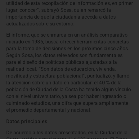
utilidad de esta recopilación de información es, en primer
lugar, conocer”, subrayó Sosa, quien remarcó la
importancia de que la ciudadanía acceda a datos
actualizados sobre su entorno.
El informe, que se enmarca en un análisis comparativo
iniciado en 1986, busca ofrecer herramientas concretas
para la toma de decisiones en los próximos cinco años.
Según Sosa, los datos relevados son fundamentales
para el diseño de políticas públicas ajustadas a la
realidad local. “Son datos de educación, vivienda,
movilidad y estructura poblacional”, puntualizó, y llamó
la atención sobre un dato en particular: el 40 % de la
población de Ciudad de la Costa ha tenido algún vínculo
con el nivel universitario, ya sea por haber ingresado o
culminado estudios, una cifra que supera ampliamente
el promedio departamental y nacional.
Datos principales
De acuerdo a los datos presentados, en la Ciudad de la