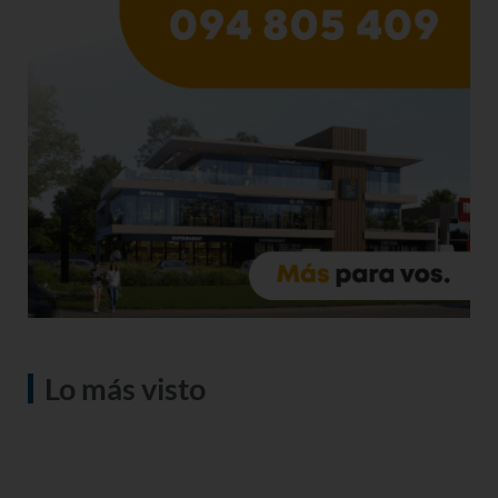
Lo más visto