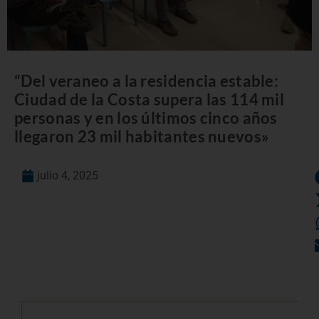
“Del veraneo a la residencia estable:
Ciudad de la Costa supera las 114 mil
personas y en los últimos cinco años
llegaron 23 mil habitantes nuevos»
julio 4, 2025