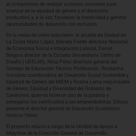
al compromiso de realizar acciones concretas para
avanzar en la equidad de género y el desarrollo
productivo, y, a la vez, favorecer la creatividad y generar
oportunidades de desarrollo con inclusión.
En la mesa de cierre estuvieron: el alcalde de Ciudad de
La Costa Mario López, Mariela Fodde directora Nacional
de Economía Social e Integración Laboral, Daniel
Bergara director de la Escuela Universitaria Centro de
Diseño ( UDELAR), Nilsa Pérez directora general del
Consejo de Educación Técnico Profesional , Rossanna
González coordinadora de Desarrollo Social Sostenible y
Equidad de Género del MIEM y Rosina Lema responsable
de Género, Equidad y Diversidad del Gobierno de
Canelones, quienes hicieron uso de la palabra y
entregaron los certificados a las emprendedoras. Estuvo
presente el director general de Desarrollo Económico
Horacio Yánez.
El proyecto estuvo a cargo de la Unidad de Apoyo a
Mipymes de la Dirección General de Desarrollo