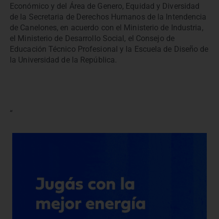
Económico y del Área de Genero, Equidad y Diversidad
de la Secretaria de Derechos Humanos de la Intendencia
de Canelones, en acuerdo con el Ministerio de Industria,
el Ministerio de Desarrollo Social, el Consejo de
Educación Técnico Profesional y la Escuela de Diseño de
la Universidad de la República.
“