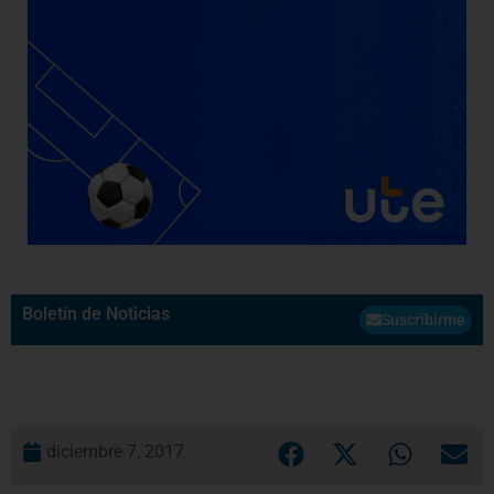
Boletín de Noticias
Suscribirme
diciembre 7, 2017