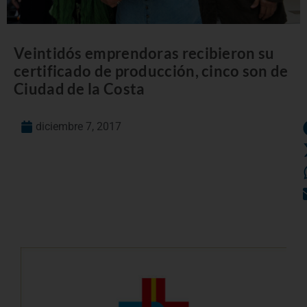
Veintidós emprendoras recibieron su
certificado de producción, cinco son de
Ciudad de la Costa
diciembre 7, 2017