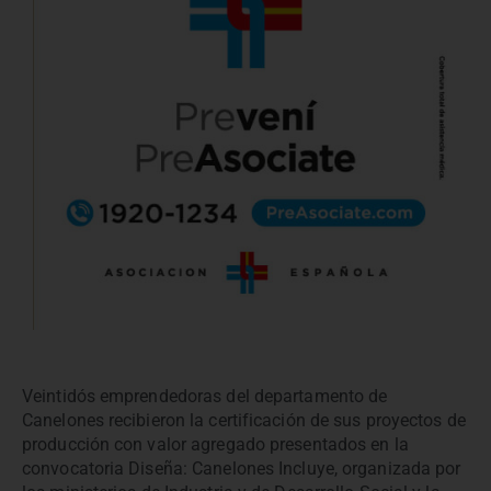
Veintidós emprendedoras del departamento de
Canelones recibieron la certificación de sus proyectos de
producción con valor agregado presentados en la
convocatoria Diseña: Canelones Incluye, organizada por