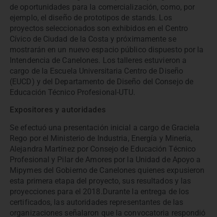
de oportunidades para la comercialización, como, por
ejemplo, el diseño de prototipos de stands. Los
proyectos seleccionados son exhibidos en el Centro
Cívico de Ciudad de la Costa y próximamente se
mostrarán en un nuevo espacio público dispuesto por la
Intendencia de Canelones. Los talleres estuvieron a
cargo de la Escuela Universitaria Centro de Diseño
(EUCD) y del Departamento de Diseño del Consejo de
Educación Técnico Profesional-UTU.
Expositores y autoridades
Se efectuó una presentación inicial a cargo de Graciela
Rego por el Ministerio de Industria, Energía y Minería,
Alejandra Martínez por Consejo de Educación Técnico
Profesional y Pilar de Amores por la Unidad de Apoyo a
Mipymes del Gobierno de Canelones quienes expusieron
esta primera etapa del proyecto, sus resultados y las
proyecciones para el 2018.Durante la entrega de los
certificados, las autoridades representantes de las
organizaciones señalaron que la convocatoria respondió