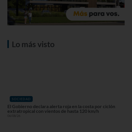
Lo más visto
SOCIEDAD
El Gobierno declara alerta roja en la costa por ciclón
extratropical con vientos de hasta 120 km/h
06/08/26