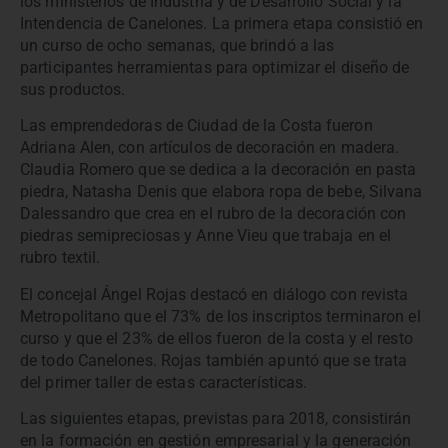
los ministerios de Industria y de Desarrollo Social y la
Intendencia de Canelones. La primera etapa consistió en
un curso de ocho semanas, que brindó a las
participantes herramientas para optimizar el diseño de
sus productos.
Las emprendedoras de Ciudad de la Costa fueron
Adriana Alen, con artículos de decoración en madera.
Claudia Romero que se dedica a la decoración en pasta
piedra, Natasha Denis que elabora ropa de bebe, Silvana
Dalessandro que crea en el rubro de la decoración con
piedras semipreciosas y Anne Vieu que trabaja en el
rubro textil.
El concejal Ángel Rojas destacó en diálogo con revista
Metropolitano que el 73% de los inscriptos terminaron el
curso y que el 23% de ellos fueron de la costa y el resto
de todo Canelones. Rojas también apuntó que se trata
del primer taller de estas características.
Las siguientes etapas, previstas para 2018, consistirán
en la formación en gestión empresarial y la generación