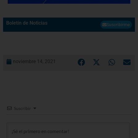
Boletín de Noticias
Suscribirme
noviembre 14, 2021
Suscribir