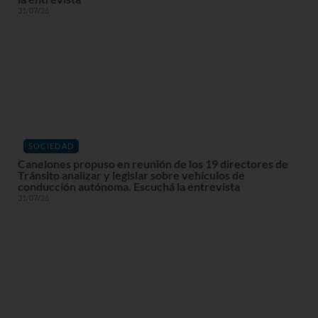
31/07/26
SOCIEDAD
Canelones propuso en reunión de los 19 directores de
Tránsito analizar y legislar sobre vehículos de
conducción autónoma. Escuchá la entrevista
31/07/26