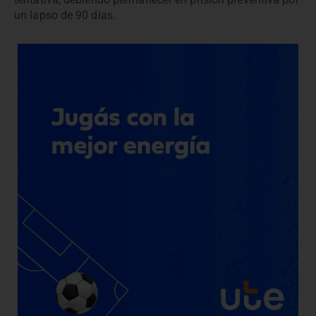
un lapso de 90 días.