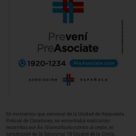
En momentos que personal de la Unidad de Respuesta
Policial de Canelones, se encontraba realizando
recorridas por Av. Giannattasio rumbo al oeste, en
jurisdicción de la Seccional 18 Ciudad de la Costa,