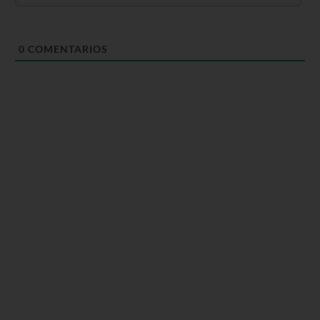
0
COMENTARIOS