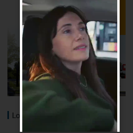
Lo más visto