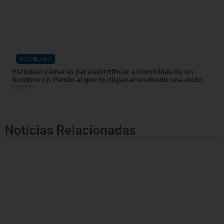
SOCIEDAD
Estudian cámaras para identificar a homicidas de un
hombre en Pando al que le dispararon desde una moto
03/08/26
Noticias Relacionadas