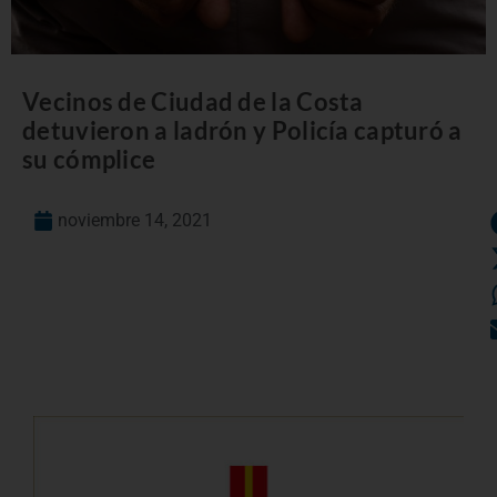
Vecinos de Ciudad de la Costa
detuvieron a ladrón y Policía capturó a
su cómplice
noviembre 14, 2021