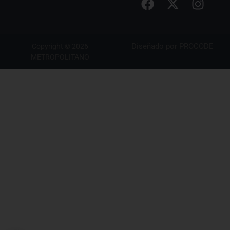
Diseñado por
PROCODE
Copyright © 2026
METROPOLITANO