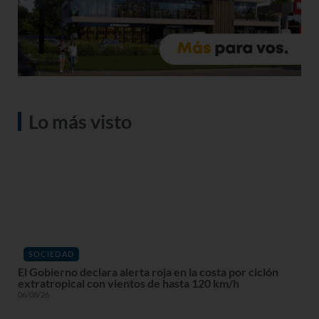
Lo más visto
SOCIEDAD
El Gobierno declara alerta roja en la costa por ciclón
extratropical con vientos de hasta 120 km/h
06/08/26