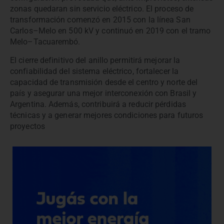
zonas quedaran sin servicio eléctrico. El proceso de
transformación comenzó en 2015 con la línea San
Carlos–Melo en 500 kV y continuó en 2019 con el tramo
Melo–Tacuarembó.
El cierre definitivo del anillo permitirá mejorar la
confiabilidad del sistema eléctrico, fortalecer la
capacidad de transmisión desde el centro y norte del
país y asegurar una mejor interconexión con Brasil y
Argentina. Además, contribuirá a reducir pérdidas
técnicas y a generar mejores condiciones para futuros
proyectos