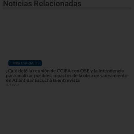
Noticias Relacionadas
EMPRESARIALES
¿Qué dejó la reunión de CCIFA con OSE y la Intendencia
para analizar posibles impactos de la obra de saneamiento
en Atlántida? Escuchá la entrevista
07/08/26