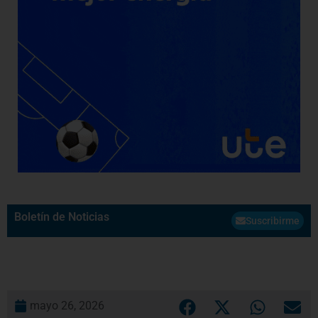
Boletín de Noticias
Suscribirme
mayo 26, 2026