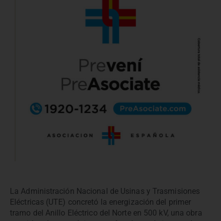
La Administración Nacional de Usinas y Trasmisiones
Eléctricas (UTE) concretó la energización del primer
tramo del Anillo Eléctrico del Norte en 500 kV, una obra