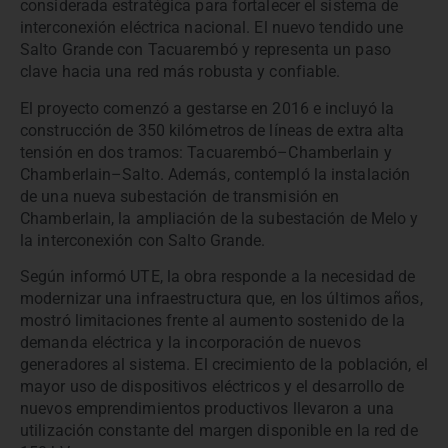
considerada estratégica para fortalecer el sistema de
interconexión eléctrica nacional. El nuevo tendido une
Salto Grande con Tacuarembó y representa un paso
clave hacia una red más robusta y confiable.
El proyecto comenzó a gestarse en 2016 e incluyó la
construcción de 350 kilómetros de líneas de extra alta
tensión en dos tramos: Tacuarembó–Chamberlain y
Chamberlain–Salto. Además, contempló la instalación
de una nueva subestación de transmisión en
Chamberlain, la ampliación de la subestación de Melo y
la interconexión con Salto Grande.
Según informó UTE, la obra responde a la necesidad de
modernizar una infraestructura que, en los últimos años,
mostró limitaciones frente al aumento sostenido de la
demanda eléctrica y la incorporación de nuevos
generadores al sistema. El crecimiento de la población, el
mayor uso de dispositivos eléctricos y el desarrollo de
nuevos emprendimientos productivos llevaron a una
utilización constante del margen disponible en la red de