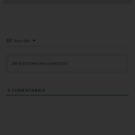
Suscribir
0
COMENTARIOS