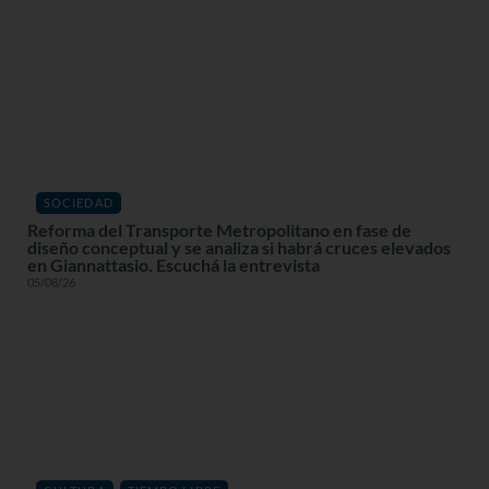
SOCIEDAD
Reforma del Transporte Metropolitano en fase de
diseño conceptual y se analiza si habrá cruces elevados
en Giannattasio. Escuchá la entrevista
05/08/26
,