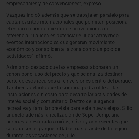
empresariales y de convenciones”, expresó.
Vázquez indicó además que se trabaja en paralelo para
captar eventos internacionales que permitan posicionar
el espacio como un centro de convenciones de
referencia. “La idea es potenciar el lugar atrayendo
eventos internacionales que generen movimiento
económico y consoliden a la zona como un polo de
actividades”, afirmó.
Asimismo, destacó que las empresas abonarán un
canon por el uso del predio y que se analiza destinar
parte de esos recursos a reinversiones dentro del parque.
También adelantó que la comuna podrá utilizar las
instalaciones sin costo para desarrollar actividades de
interés social y comunitario. Dentro de la agenda
recreativa y familiar prevista para esta nueva etapa, Sitio
anunció además la realización de Super Jump, una
propuesta destinada a niñas, niños y adolescentes que
contará con el parque inflable más grande de la región
durante las vacaciones de julio.