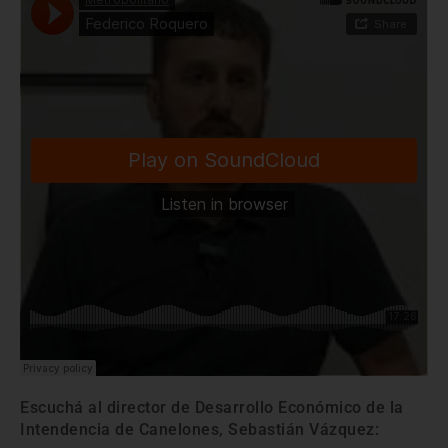
Escuchá al director de Desarrollo Económico de la
Intendencia de Canelones, Sebastián Vázquez: