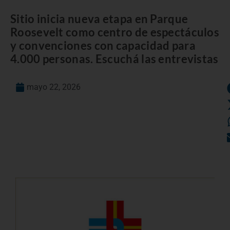
Sitio inicia nueva etapa en Parque
Roosevelt como centro de espectáculos
y convenciones con capacidad para
4.000 personas. Escuchá las entrevistas
mayo 22, 2026