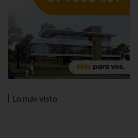
Lo más visto