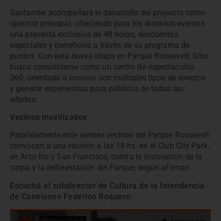
Santander acompañará el desarrollo del proyecto como
sponsor principal, ofreciendo para los distintos eventos
una preventa exclusiva de 48 horas, descuentos
especiales y beneficios a través de su programa de
puntos. Con esta nueva etapa en Parque Roosevelt, Sitio
busca consolidarse como un centro de espectáculos
360, orientado a convivir con múltiples tipos de eventos
y generar experiencias para públicos de todas las
edades.
Vecinos movilizados
Paralelamente este viernes vecinos del Parque Roosevelt
convocan a una reunión a las 18 hs. en el Club City Park,
en Arco Iris y San Francisco, contra la instalación de la
carpa y la deforestación del Parque, según afirman.
Escuchá al subdirector de Cultura de la Intendencia
de Canelones Federico Roquero: