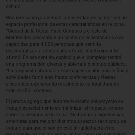
señaló.
Roquero subrayó además la necesidad de contar con un
espacio profesional de estas características en la zona.
“Ciudad de la Costa, Paso Carrasco y el este de
Montevideo precisaban un centro de espectáculos con
capacidad para 4.000 personas que permita
descentralizar la oferta cultural y de entretenimiento”,
afirmó. En ese sentido, explicó que el complejo tendrá
una programación diversa y abierta a distintos públicos.
“La propuesta abarcará desde espectáculos para niños y
actividades familiares hasta conferencias y fiestas
electrónicas, generando movimiento cultural durante
todo el año”, sostuvo.
El jerarca agregó que durante el diseño del proyecto se
trabajó especialmente en minimizar el impacto sonoro
sobre los vecinos de la zona. “Se tomaron experiencias
anteriores para mejorar distintos aspectos técnicos y se
trabajó para que el sonido esté dirigido hacia el río,
reduciendo así las molestias en las áreas residenciales”,