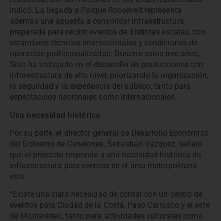
indicó. La llegada a Parque Roosevelt representa
además una apuesta a consolidar infraestructura
preparada para recibir eventos de distintas escalas, con
estándares técnicos internacionales y condiciones de
operación profesionalizadas. Durante estos tres años,
Sitio ha trabajado en el desarrollo de producciones con
infraestructura de alto nivel, priorizando la organización,
la seguridad y la experiencia del público, tanto para
espectáculos nacionales como internacionales.
Una necesidad histórica
Por su parte, el director general de Desarrollo Económico
del Gobierno de Canelones, Sebastián Vázquez, señaló
que el proyecto responde a una necesidad histórica de
infraestructura para eventos en el área metropolitana
este.
“Existe una clara necesidad de contar con un centro de
eventos para Ciudad de la Costa, Paso Carrasco y el este
de Montevideo, tanto para actividades culturales como