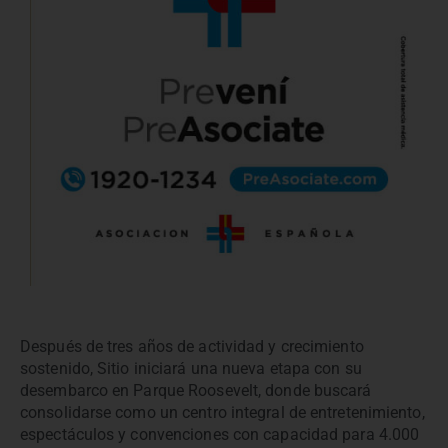
Después de tres años de actividad y crecimiento
sostenido, Sitio iniciará una nueva etapa con su
desembarco en Parque Roosevelt, donde buscará
consolidarse como un centro integral de entretenimiento,
espectáculos y convenciones con capacidad para 4.000