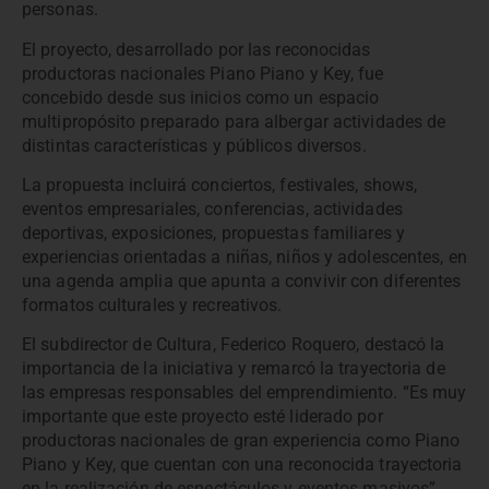
personas.
El proyecto, desarrollado por las reconocidas
productoras nacionales Piano Piano y Key, fue
concebido desde sus inicios como un espacio
multipropósito preparado para albergar actividades de
distintas características y públicos diversos.
La propuesta incluirá conciertos, festivales, shows,
eventos empresariales, conferencias, actividades
deportivas, exposiciones, propuestas familiares y
experiencias orientadas a niñas, niños y adolescentes, en
una agenda amplia que apunta a convivir con diferentes
formatos culturales y recreativos.
El subdirector de Cultura, Federico Roquero, destacó la
importancia de la iniciativa y remarcó la trayectoria de
las empresas responsables del emprendimiento. “Es muy
importante que este proyecto esté liderado por
productoras nacionales de gran experiencia como Piano
Piano y Key, que cuentan con una reconocida trayectoria
en la realización de espectáculos y eventos masivos”,