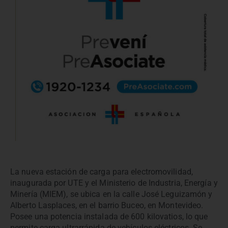
La nueva estación de carga para electromovilidad,
inaugurada por UTE y el Ministerio de Industria, Energía y
Minería (MIEM), se ubica en la calle José Leguizamón y
Alberto Lasplaces, en el barrio Buceo, en Montevideo.
Posee una potencia instalada de 600 kilovatios, lo que
permite carga ultrarrápida de vehículos eléctricos. Se