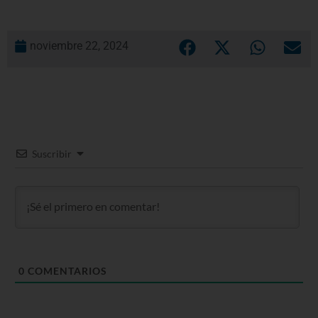
noviembre 22, 2024
Suscribir
0
COMENTARIOS