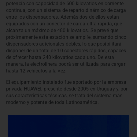
potencia con capacidad de 600 kilovatios en corriente
continua, con un sistema de reparto dinámico de carga
entre los dispensadores. Además dos de ellos están
equipados con un conector de carga ultra rápida, que
alcanza un máximo de 480 kilovatios. Se prevé que
próximamente esta estación se amplíe, sumando cinco
dispensadores adicionales dobles, lo que posibilitará
disponer de un total de 10 conectores rápidos, capaces
de ofrecer hasta 240 kilovatios cada uno. De esta
manera, la electrolinera podrá ser utilizada para cargar
hasta 12 vehículos a la vez.
El equipamiento instalado fue aportado por la empresa
privada HUAWEI, presente desde 2005 en Uruguay y, por
sus características técnicas, se trata del sistema más
moderno y potente de toda Latinoamérica.