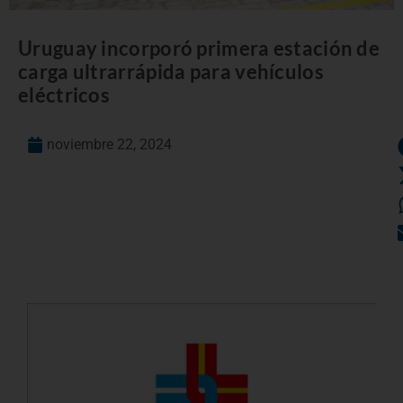
Uruguay incorporó primera estación de
carga ultrarrápida para vehículos
eléctricos
noviembre 22, 2024