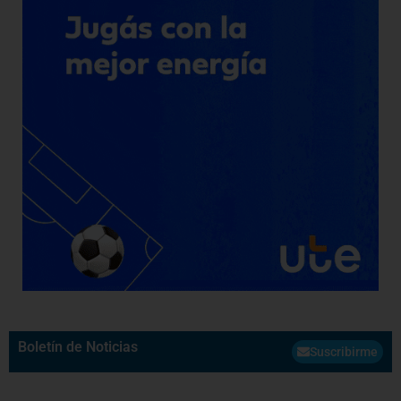
Boletín de Noticias
Suscribirme