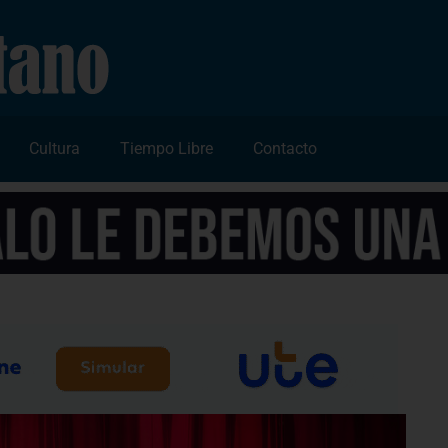
Cultura
Tiempo Libre
Contacto