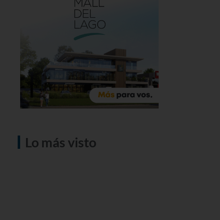
Lo más visto