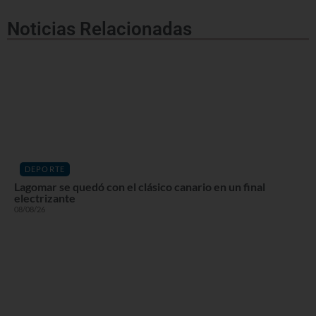
Noticias Relacionadas
DEPORTE
Lagomar se quedó con el clásico canario en un final
electrizante
08/08/26