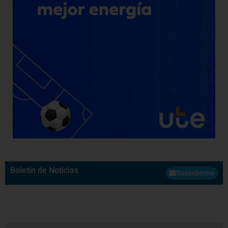
Boletín de Noticias
Suscribirme