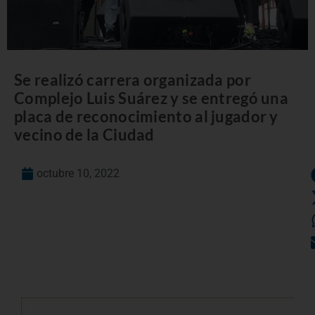
Se realizó carrera organizada por
Complejo Luis Suárez y se entregó una
placa de reconocimiento al jugador y
vecino de la Ciudad
octubre 10, 2022