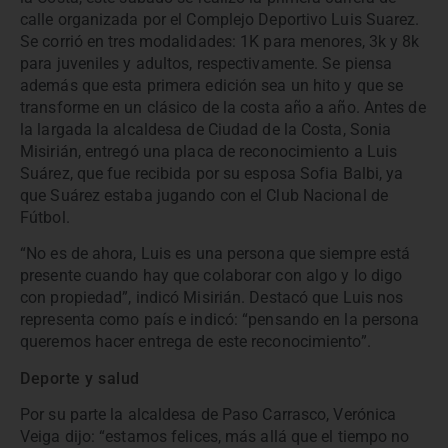
calle organizada por el Complejo Deportivo Luis Suarez.
Se corrió en tres modalidades: 1K para menores, 3k y 8k
para juveniles y adultos, respectivamente. Se piensa
además que esta primera edición sea un hito y que se
transforme en un clásico de la costa año a año. Antes de
la largada la alcaldesa de Ciudad de la Costa, Sonia
Misirián, entregó una placa de reconocimiento a Luis
Suárez, que fue recibida por su esposa Sofia Balbi, ya
que Suárez estaba jugando con el Club Nacional de
Fútbol.
“No es de ahora, Luis es una persona que siempre está
presente cuando hay que colaborar con algo y lo digo
con propiedad”, indicó Misirián. Destacó que Luis nos
representa como país e indicó: “pensando en la persona
queremos hacer entrega de este reconocimiento”.
Deporte y salud
Por su parte la alcaldesa de Paso Carrasco, Verónica
Veiga dijo: “estamos felices, más allá que el tiempo no