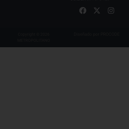
Diseñado por
PROCODE
Copyright © 2026
METROPOLITANO