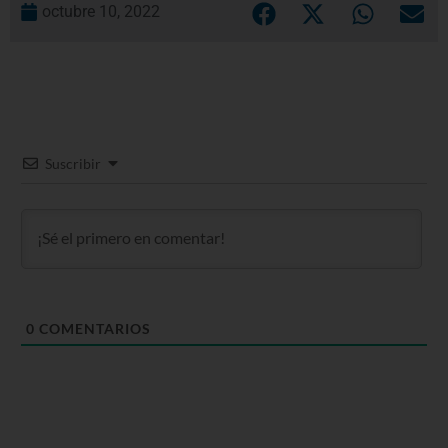
octubre 10, 2022
Suscribir
0
COMENTARIOS