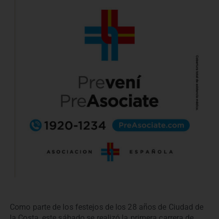
Como parte de los festejos de los 28 años de Ciudad de
la Costa, este sábado se realizó la primera carrera de