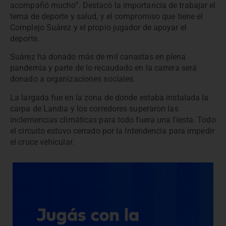
acompañó mucho”. Destacó la importancia de trabajar el
tema de deporte y salud, y el compromiso que tiene el
Complejo Suárez y el propio jugador de apoyar el
deporte.
Suárez ha donado más de mil canastas en plena
pandemia y parte de lo recaudado en la carrera será
donado a organizaciones sociales.
La largada fue en la zona de donde estaba instalada la
carpa de Landia y los corredores superaron las
inclemencias climáticas para todo fuera una fiesta. Todo
el circuito estuvo cerrado por la Intendencia para impedir
el cruce vehicular.