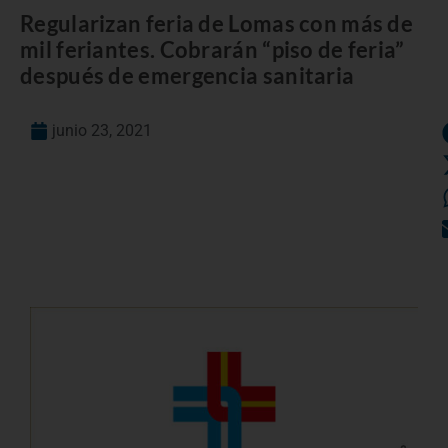
Regularizan feria de Lomas con más de
mil feriantes. Cobrarán “piso de feria”
después de emergencia sanitaria
junio 23, 2021