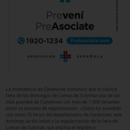
La Intendencia de Canelones comunicó que la clásica
feria de los domingos de Lomas de Solymar una de las
más grandes de Canelones con más de 1.000 feriantes
inició su proceso de regularización. «Como ha sucedido
con otras 70 ferias del departamento de Canelones, este
domingo se dio inició a la regularización de la feria de
Lomas de Solymar, que implica el registro y