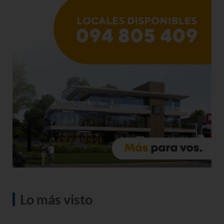
Lo más visto