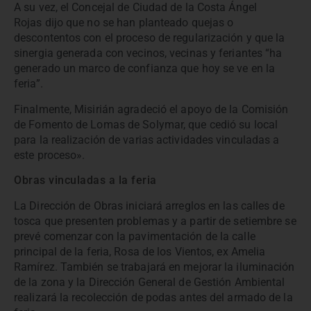
A su vez, el Concejal de Ciudad de la Costa Ángel
Rojas dijo que no se han planteado quejas o
descontentos con el proceso de regularización y que la
sinergia generada con vecinos, vecinas y feriantes “ha
generado un marco de confianza que hoy se ve en la
feria”.
Finalmente, Misirián agradeció el apoyo de la Comisión
de Fomento de Lomas de Solymar, que cedió su local
para la realización de varias actividades vinculadas a
este proceso».
Obras vinculadas a la feria
La Dirección de Obras iniciará arreglos en las calles de
tosca que presenten problemas y a partir de setiembre se
prevé comenzar con la pavimentación de la calle
principal de la feria, Rosa de los Vientos, ex Amelia
Ramírez. También se trabajará en mejorar la iluminación
de la zona y la Dirección General de Gestión Ambiental
realizará la recolección de podas antes del armado de la