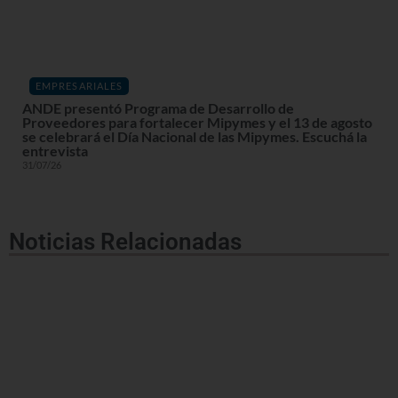
EMPRESARIALES
ANDE presentó Programa de Desarrollo de
Proveedores para fortalecer Mipymes y el 13 de agosto
se celebrará el Día Nacional de las Mipymes. Escuchá la
entrevista
31/07/26
Noticias Relacionadas