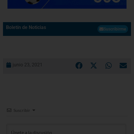
Boletín de Noticias
Suscribirme
junio 23, 2021
Suscribir