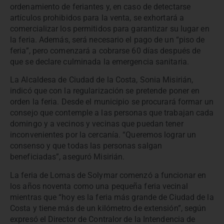
ordenamiento de feriantes y, en caso de detectarse
artículos prohibidos para la venta, se exhortará a
comercializar los permitidos para garantizar su lugar en
la feria. Además, será necesario el pago de un “piso de
feria”, pero comenzará a cobrarse 60 días después de
que se declare culminada la emergencia sanitaria.
La Alcaldesa de Ciudad de la Costa, Sonia Misirián,
indicó que con la regularización se pretende poner en
orden la feria. Desde el municipio se procurará formar un
consejo que contemple a las personas que trabajan cada
domingo y a vecinos y vecinas que puedan tener
inconvenientes por la cercanía. “Queremos lograr un
consenso y que todas las personas salgan
beneficiadas”, aseguró Misirián.
La feria de Lomas de Solymar comenzó a funcionar en
los años noventa como una pequeña feria vecinal
mientras que “hoy es la feria más grande de Ciudad de la
Costa y tiene más de un kilómetro de extensión”, según
expresó el Director de Contralor de la Intendencia de