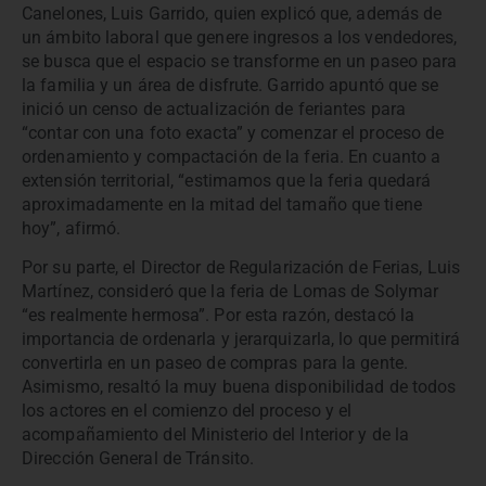
Canelones, Luis Garrido, quien explicó que, además de
un ámbito laboral que genere ingresos a los vendedores,
se busca que el espacio se transforme en un paseo para
la familia y un área de disfrute. Garrido apuntó que se
inició un censo de actualización de feriantes para
“contar con una foto exacta” y comenzar el proceso de
ordenamiento y compactación de la feria. En cuanto a
extensión territorial, “estimamos que la feria quedará
aproximadamente en la mitad del tamaño que tiene
hoy”, afirmó.
Por su parte, el Director de Regularización de Ferias, Luis
Martínez, consideró que la feria de Lomas de Solymar
“es realmente hermosa”. Por esta razón, destacó la
importancia de ordenarla y jerarquizarla, lo que permitirá
convertirla en un paseo de compras para la gente.
Asimismo, resaltó la muy buena disponibilidad de todos
los actores en el comienzo del proceso y el
acompañamiento del Ministerio del Interior y de la
Dirección General de Tránsito.