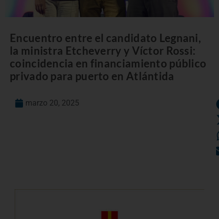
Encuentro entre el candidato Legnani,
la ministra Etcheverry y Víctor Rossi:
coincidencia en financiamiento público
privado para puerto en Atlántida
marzo 20, 2025