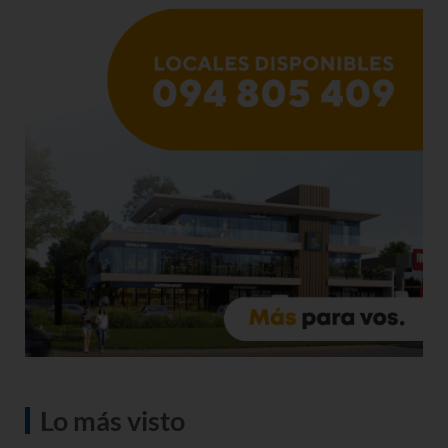
Lo más visto