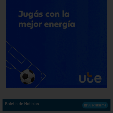
Boletín de Noticias
Suscribirme