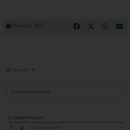
marzo 20, 2025
Suscribir
2
COMENTARIOS
Más reciente