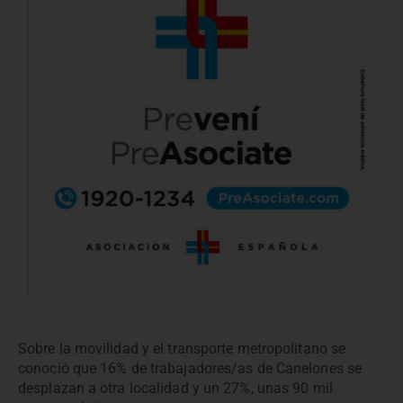
Sobre la movilidad y el transporte metropolitano se
conoció que 16% de trabajadores/as de Canelones se
desplazan a otra localidad y un 27%, unas 90 mil