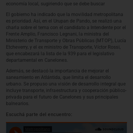
economía local, sugiriendo que se debe buscar
El gobierno ha indicado que la movilidad metropolitana
es prioridad. Así, en el Urupan de Pando, se realizó una
charla sobre el tema con el candidato a Intendente por el
Frente Amplio, Francisco Legnani, la ministra del
Ministerio de Transporte y Obras Públicas (MTOP), Lucía
Etcheverry, y el ex ministro de Transporte, Víctor Rossi,
que encabezará la lista de la 939 para el legislativo
departamental en Canelones.
Además, se destacó la importancia de mejorar el
saneamiento en Atlántida, que limita el desarrollo
urbano. Se propuso una visión de desarrollo integral que
incluye transporte, infraestructura y cooperación público-
privada para el futuro de Canelones y sus principales
balnearios.
Escuchá parte del encuentro: