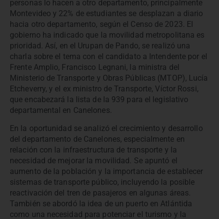
personas lo hacen a otro departamento, principalmente
Montevideo y 22% de estudiantes se desplazan a diario
hacia otro departamento, según el Censo de 2023. El
gobierno ha indicado que la movilidad metropolitana es
prioridad. Así, en el Urupan de Pando, se realizó una
charla sobre el tema con el candidato a Intendente por el
Frente Amplio, Francisco Legnani, la ministra del
Ministerio de Transporte y Obras Públicas (MTOP), Lucía
Etcheverry, y el ex ministro de Transporte, Víctor Rossi,
que encabezará la lista de la 939 para el legislativo
departamental en Canelones.
En la oportunidad se analizó el crecimiento y desarrollo
del departamento de Canelones, especialmente en
relación con la infraestructura de transporte y la
necesidad de mejorar la movilidad. Se apuntó el
aumento de la población y la importancia de establecer
sistemas de transporte público, incluyendo la posible
reactivación del tren de pasajeros en algunas áreas.
También se abordó la idea de un puerto en Atlántida
como una necesidad para potenciar el turismo y la