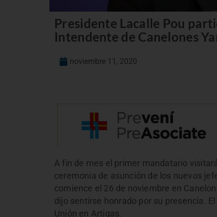
Presidente Lacalle Pou parti
Intendente de Canelones Y
noviembre 11, 2020
A fin de mes el primer mandatario visitar
ceremonia de asunción de los nuevos jefe
comience el 26 de noviembre en Canelone
dijo sentirse honrado por su presencia. El
Unión en Artigas.