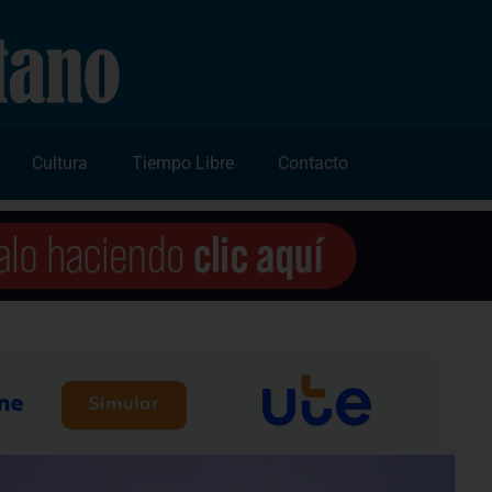
Cultura
Tiempo Libre
Contacto