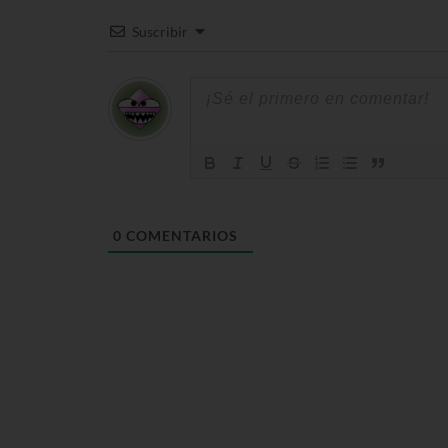
Suscribir
0
COMENTARIOS