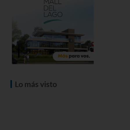
Lo más visto