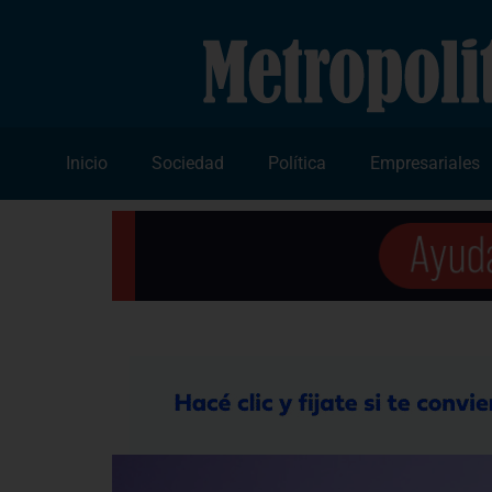
Inicio
Sociedad
Política
Empresariales