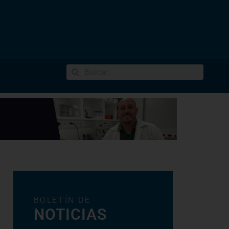
BOLETÍN DE
NOTICIAS