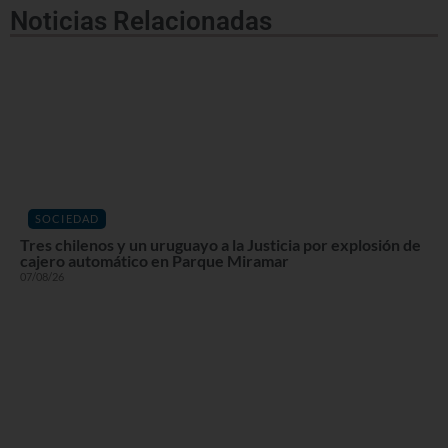
Noticias Relacionadas
SOCIEDAD
Tres chilenos y un uruguayo a la Justicia por explosión de
cajero automático en Parque Miramar
07/08/26