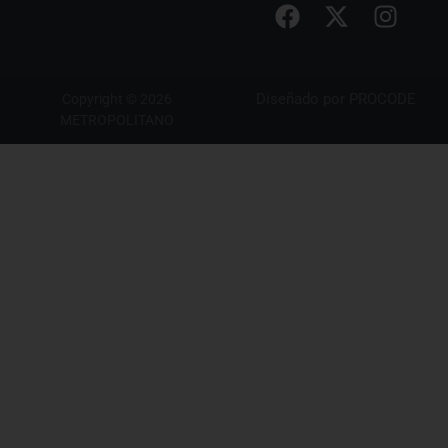
Diseñado por
PROCODE
Copyright © 2026
METROPOLITANO