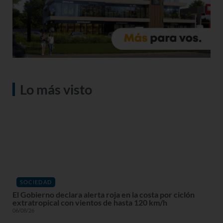
Lo más visto
SOCIEDAD
El Gobierno declara alerta roja en la costa por ciclón
extratropical con vientos de hasta 120 km/h
06/08/26