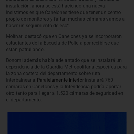
instalación, ahora se está haciendo una nueva.
Insistimos en que Canelones tiene que tener un centro
propio de monitoreo y faltan muchas cámaras vamos a
hacer un seguimiento de eso”.
Molinari destacó que en Canelones ya se incorporaron
estudiantes de la Escuela de Policía por recibirse que
están patrullando.
Bonomi además había adelantado que se instalará un
dependencia de la Guardia Metropolitana específca para
la zona costera del departamento sobre ruta
Interbalnearia.
Paralelamente Interior
instalará 760
cámaras en Canelones y la Intendencia podría aportar
otro tanto para llegar a 1.520 cámaras de seguridad en
el departamento.