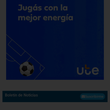
Boletín de Noticias
Suscribirme