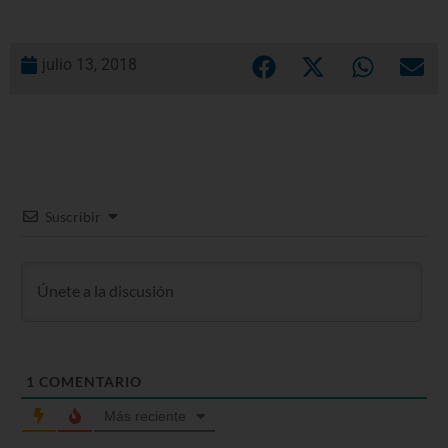
julio 13, 2018
Suscribir
1
COMENTARIO
Más reciente