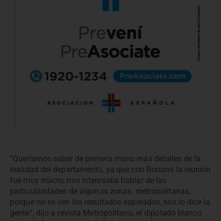
“Queríamos saber de primera mano más detalles de la
realidad del departamento, ya que con Bonomi la reunión
fue muy macro, nos interesaba hablar de las
particularidades de algunas zonas. metropolitanas,
porque no se ven los resultados esperados, nos lo dice la
gente”, dijo a revista Metropolitano, el diputado blanco