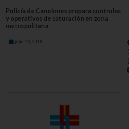
Policía de Canelones prepara controles
y operativos de saturación en zona
metropolitana
julio 13, 2018