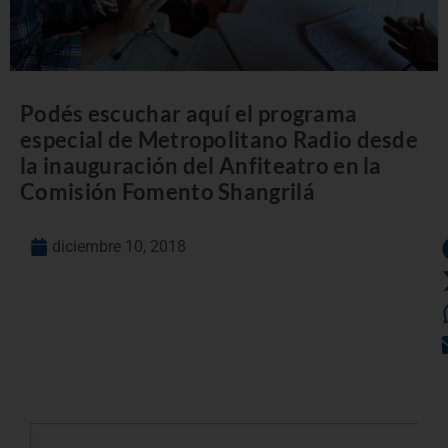
Podés escuchar aquí el programa
especial de Metropolitano Radio desde
la inauguración del Anfiteatro en la
Comisión Fomento Shangrilá
diciembre 10, 2018