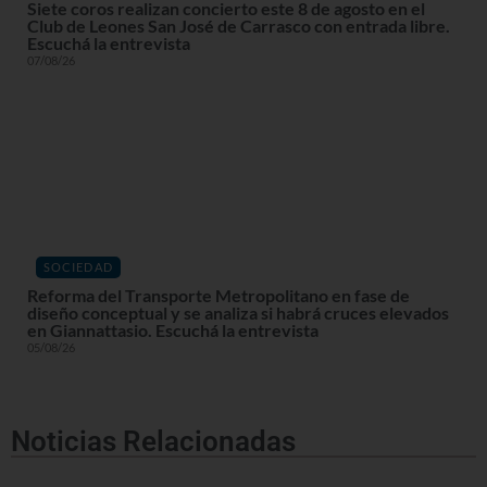
Siete coros realizan concierto este 8 de agosto en el
Club de Leones San José de Carrasco con entrada libre.
Escuchá la entrevista
07/08/26
SOCIEDAD
Reforma del Transporte Metropolitano en fase de
diseño conceptual y se analiza si habrá cruces elevados
en Giannattasio. Escuchá la entrevista
05/08/26
Noticias Relacionadas