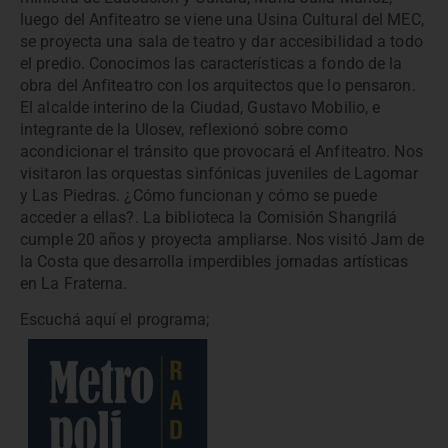
luego del Anfiteatro se viene una Usina Cultural del MEC,
se proyecta una sala de teatro y dar accesibilidad a todo
el predio. Conocimos las características a fondo de la
obra del Anfiteatro con los arquitectos que lo pensaron.
El alcalde interino de la Ciudad, Gustavo Mobilio, e
integrante de la Ulosev, reflexionó sobre como
acondicionar el tránsito que provocará el Anfiteatro. Nos
visitaron las orquestas sinfónicas juveniles de Lagomar
y Las Piedras. ¿Cómo funcionan y cómo se puede
acceder a ellas?. La biblioteca la Comisión Shangrilá
cumple 20 años y proyecta ampliarse. Nos visitó Jam de
la Costa que desarrolla imperdibles jornadas artísticas
en La Fraterna.
Escuchá aquí el programa;