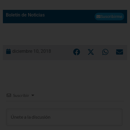
Boletín de Noticias
Suscribirme
diciembre 10, 2018
Suscribir