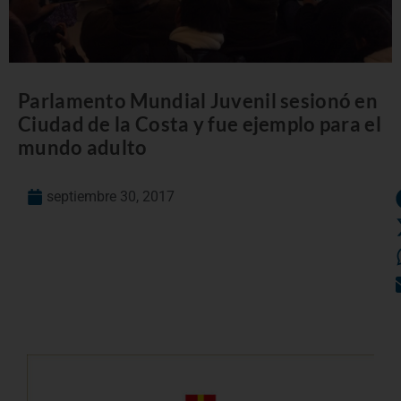
Parlamento Mundial Juvenil sesionó en
Ciudad de la Costa y fue ejemplo para el
mundo adulto
septiembre 30, 2017