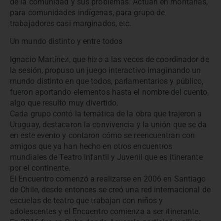
de la comunidad y sus problemas. Actúan en montañas,
para comunidades indígenas, para grupo de
trabajadores casi marginados, etc.
Un mundo distinto y entre todos
Ignacio Martínez, que hizo a las veces de coordinador de
la sesión, propuso un juego interactivo imaginando un
mundo distinto en que todos, parlamentarios y público,
fueron aportando elementos hasta el nombre del cuento,
algo que resultó muy divertido.
Cada grupo contó la temática de la obra que trajeron a
Uruguay, destacaron la convivencia y la unión que se da
en este evento y contaron cómo se reencuentran con
amigos que ya han hecho en otros encuentros
mundiales de Teatro Infantil y Juvenil que es itinerante
por el continente.
El Encuentro comenzó a realizarse en 2006 en Santiago
de Chile, desde entonces se creó una red internacional de
escuelas de teatro que trabajan con niños y
adolescentes y el Encuentro comienza a ser itinerante.