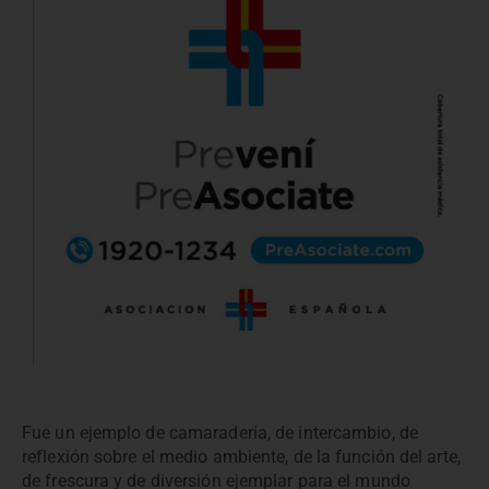
Fue un ejemplo de camaradería, de intercambio, de
reflexión sobre el medio ambiente, de la función del arte,
de frescura y de diversión ejemplar para el mundo