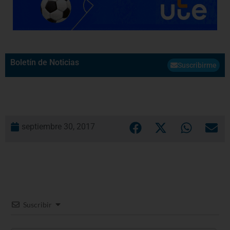
Boletín de Noticias
Suscribirme
septiembre 30, 2017
Suscribir