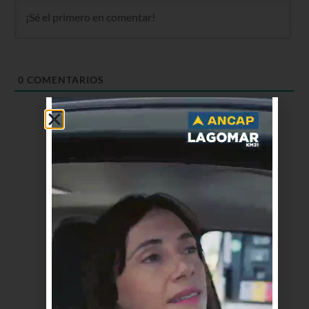
0
COMENTARIOS