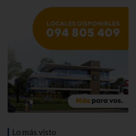
Lo más visto