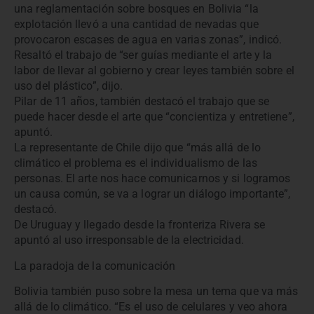
una reglamentación sobre bosques en Bolivia “la
explotación llevó a una cantidad de nevadas que
provocaron escases de agua en varias zonas”, indicó.
Resaltó el trabajo de “ser guías mediante el arte y la
labor de llevar al gobierno y crear leyes también sobre el
uso del plástico”, dijo.
Pilar de 11 años, también destacó el trabajo que se
puede hacer desde el arte que “concientiza y entretiene”,
apuntó.
La representante de Chile dijo que “más allá de lo
climático el problema es el individualismo de las
personas. El arte nos hace comunicarnos y si logramos
un causa común, se va a lograr un diálogo importante”,
destacó.
De Uruguay y llegado desde la fronteriza Rivera se
apuntó al uso irresponsable de la electricidad.
La paradoja de la comunicación
Bolivia también puso sobre la mesa un tema que va más
allá de lo climático. “Es el uso de celulares y veo ahora