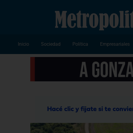
Inicio
Sociedad
Política
Empresariales