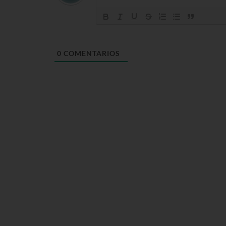
0
COMENTARIOS