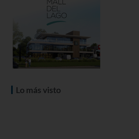
Lo más visto