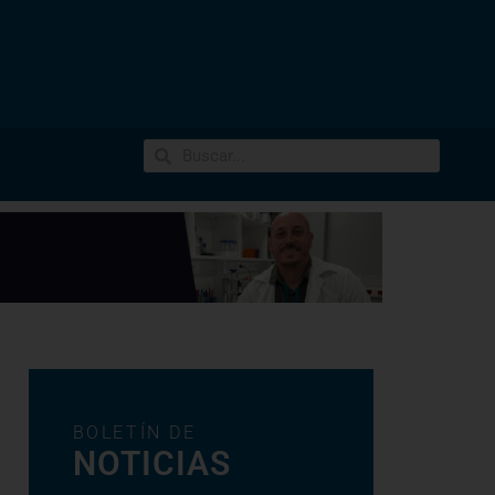
BOLETÍN DE
NOTICIAS