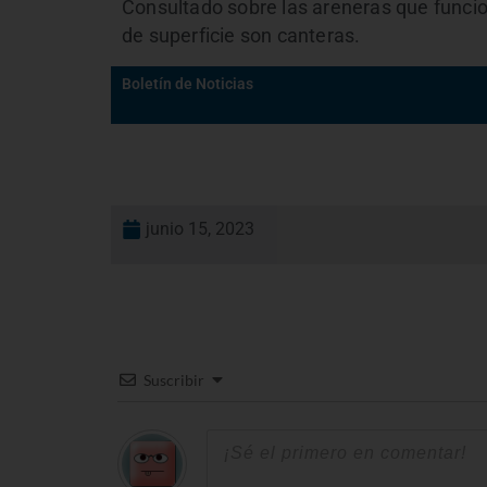
Consultado sobre las areneras que funcio
de superficie son canteras.
Boletín de Noticias
junio 15, 2023
Suscribir