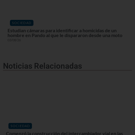
SOCIEDAD
Estudian cámaras para identificar a homicidas de un
hombre en Pando al que le dispararon desde una moto
03/08/26
Noticias Relacionadas
SOCIEDAD
Comenzó la construcción del intercambiador vial en las