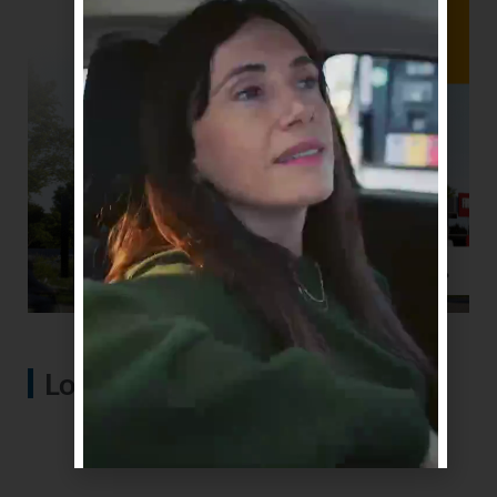
Lo más visto