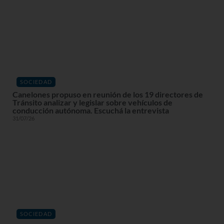
SOCIEDAD
Canelones propuso en reunión de los 19 directores de
Tránsito analizar y legislar sobre vehículos de
conducción autónoma. Escuchá la entrevista
31/07/26
SOCIEDAD