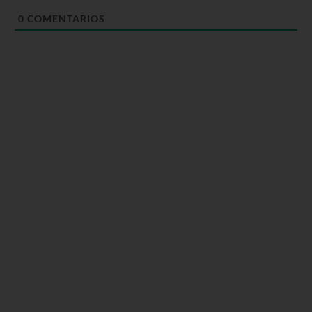
0
COMENTARIOS