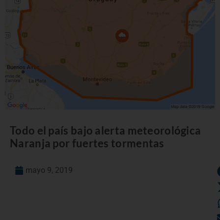
Todo el país bajo alerta meteorológica
Naranja por fuertes tormentas
mayo 9, 2019