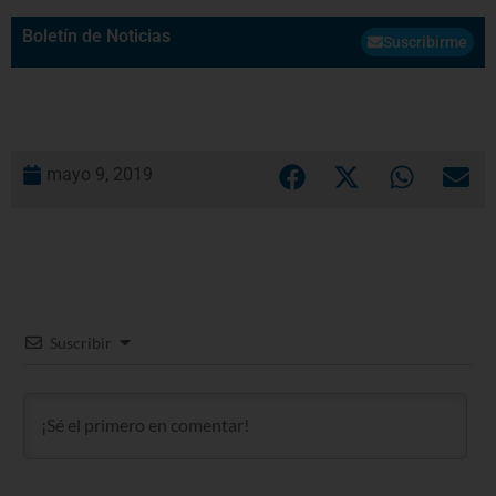
Boletín de Noticias
Suscribirme
mayo 9, 2019
Suscribir