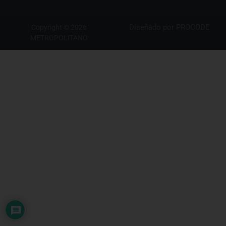
Diseñado por
PROCODE
Copyright © 2026
METROPOLITANO