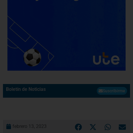
Boletín de Noticias
Suscribirme
febrero 13, 2023