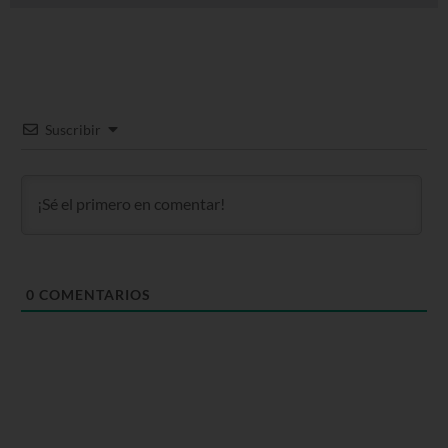
Suscribir
0
COMENTARIOS