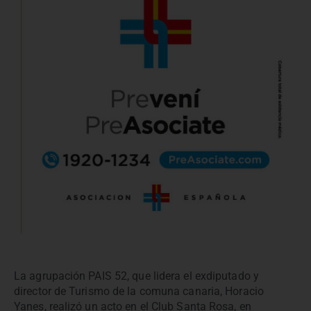
La agrupación PAIS 52, que lidera el exdiputado y
director de Turismo de la comuna canaria, Horacio
Yanes, realizó un acto en el Club Santa Rosa, en