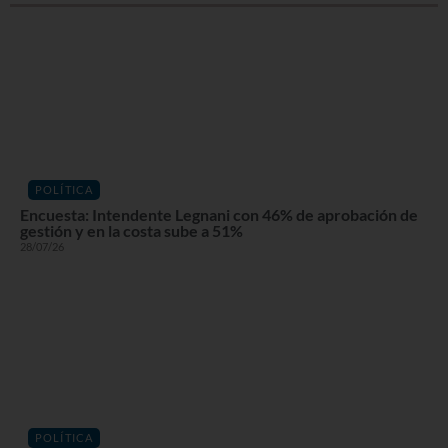
POLÍTICA
Encuesta: Intendente Legnani con 46% de aprobación de
gestión y en la costa sube a 51%
28/07/26
POLÍTICA