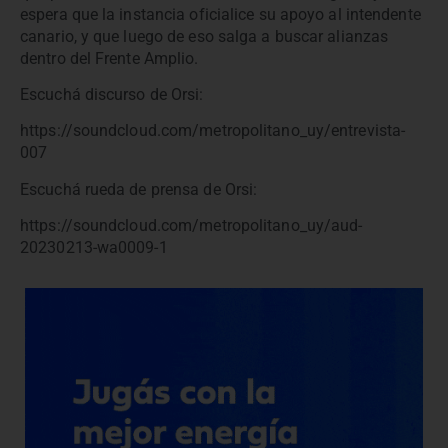
espera que la instancia oficialice su apoyo al intendente
canario, y que luego de eso salga a buscar alianzas
dentro del Frente Amplio.
Escuchá discurso de Orsi:
https://soundcloud.com/metropolitano_uy/entrevista-
007
Escuchá rueda de prensa de Orsi:
https://soundcloud.com/metropolitano_uy/aud-
20230213-wa0009-1