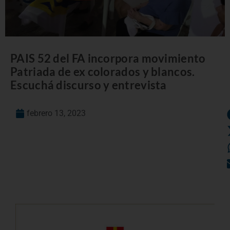
PAIS 52 del FA incorpora movimiento
Patriada de ex colorados y blancos.
Escuchá discurso y entrevista
febrero 13, 2023