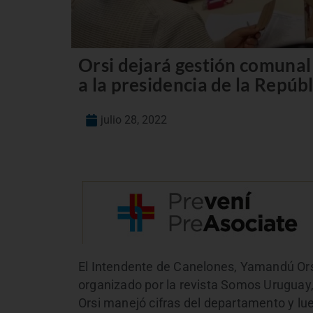
Orsi dejará gestión comunal 
a la presidencia de la Repúbl
julio 28, 2022
El Intendente de Canelones, Yamandú Orsi,
organizado por la revista Somos Uruguay,
Orsi manejó cifras del departamento y lu