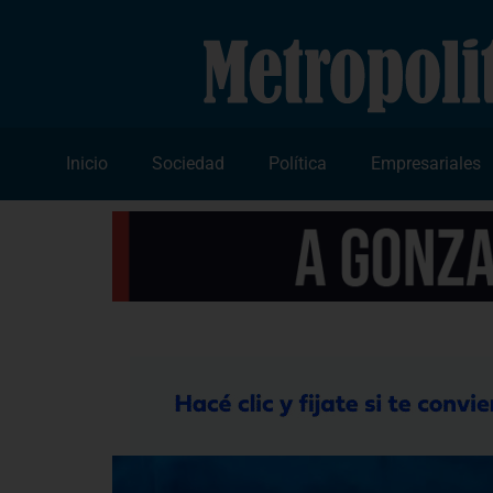
Inicio
Sociedad
Política
Empresariales