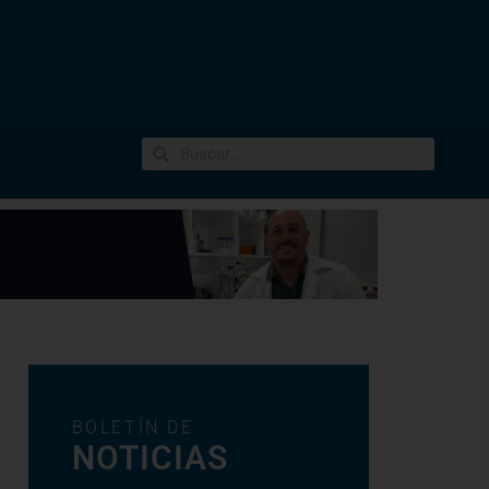
BOLETÍN DE
NOTICIAS