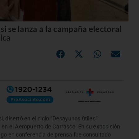
si se lanza a la campaña electoral
ica
 disertó en el ciclo “Desayunos útiles”
 en el Aeropuerto de Carrasco. En su exposición
ego en conferencia de prensa fue consultado