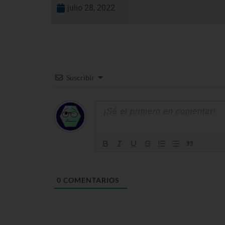
julio 28, 2022
Suscribir
0
COMENTARIOS