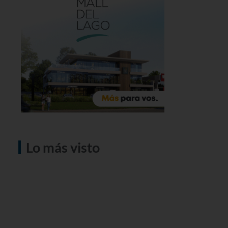
Lo más visto