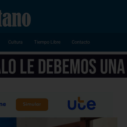
Cultura
Tiempo Libre
Contacto